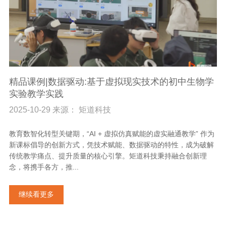
精品课例|数据驱动:基于虚拟现实技术的初中生物学
实验教学实践
2025-10-29 来源： 矩道科技
教育数智化转型关键期，“AI + 虚拟仿真赋能的虚实融通教学” 作为
新课标倡导的创新方式，凭技术赋能、数据驱动的特性，成为破解
传统教学痛点、提升质量的核心引擎。矩道科技秉持融合创新理
念，将携手各方，推...
继续看更多