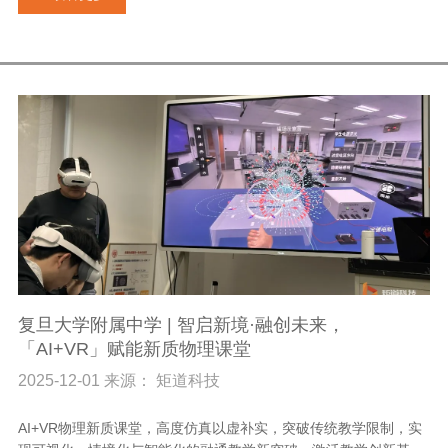
复旦大学附属中学 | 智启新境·融创未来，
「AI+VR」赋能新质物理课堂
2025-12-01 来源： 矩道科技
AI+VR物理新质课堂，高度仿真以虚补实，突破传统教学限制，实