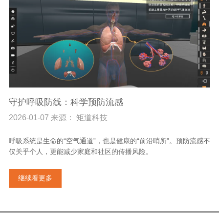
守护呼吸防线：科学预防流感
2026-01-07 来源： 矩道科技
呼吸系统是生命的“空气通道”，也是健康的“前沿哨所”。预防流感不
仅关乎个人，更能减少家庭和社区的传播风险。
继续看更多