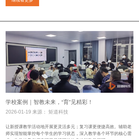
学校案例｜智教未来，“育”见精彩！
2026-01-19 来源： 矩道科技
让新授课教学活动地开展更灵活多元；复习课更便捷高效。辅助老
师实现智能掌控每个学生的学习状态，深入教学各个环节的核心需