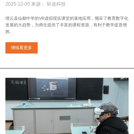
2025-12-05 来源： 矩道科技
缙云县仙都中学的VR虚拟现实课堂的落地应用，顺应了教育数字化
发展的大趋势，为师生提供了丰富的课程资源，有利于教学提质增
效。
继续看更多