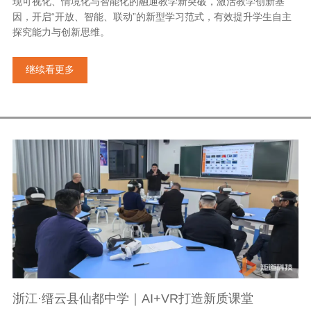
现可视化、情境化与智能化的融通教学新突破，激活教学创新基
因，开启“开放、智能、联动”的新型学习范式，有效提升学生自主
探究能力与创新思维。
继续看更多
浙江·缙云县仙都中学｜AI+VR打造新质课堂