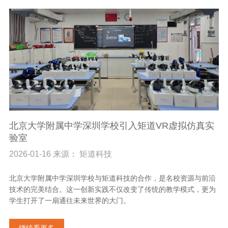
北京大学附属中学深圳学校引入矩道VR虚拟仿真实
验室
2026-01-16 来源： 矩道科技
北京大学附属中学深圳学校与矩道科技的合作，是名校资源与前沿
技术的完美结合。这一创新实践不仅改变了传统的教学模式，更为
学生打开了一扇通往未来世界的大门。
继续看更多