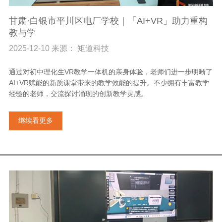
甘肃·白银市平川区电厂学校｜「AI+VR」助力重构
教与学
2025-12-10 来源： 矩道科技
通过对初中理化生VR教学一体机的亲身体验，老师们进一步明晰了
AI+VR赋能的新质课堂带来的教学效能的提升。不少拥有丰富教学
经验的老师，交流探讨涌现的创新教学灵感。
继续看更多