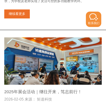
求，为学校及老师实现了灵活可控的多功能教学闭环。
继续看更多
联系我们
2025年展会活动｜继往开来，笃志前行！
2026-02-05 来源： 矩道科技