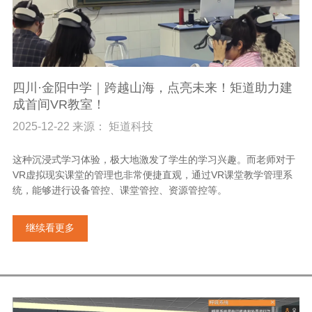
四川·金阳中学｜跨越山海，点亮未来！矩道助力建
成首间VR教室！
2025-12-22 来源： 矩道科技
这种沉浸式学习体验，极大地激发了学生的学习兴趣。而老师对于
VR虚拟现实课堂的管理也非常便捷直观，通过VR课堂教学管理系
统，能够进行设备管控、课堂管控、资源管控等。
继续看更多