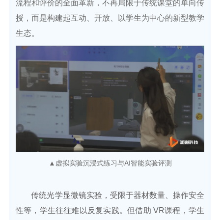
流程和评价的全面革新，不再局限于传统课堂的单向传
授，而是构建起互动、开放、以学生为中心的新型教学
生态。
▲虚拟实验沉浸式练习与AI智能实验评测
传统光学显微镜实验，受限于器材数量、操作安全
性等，学生往往难以反复实践。但借助 VR课程，学生