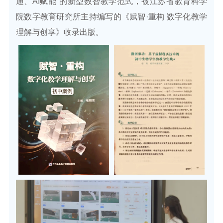
通、AI赋能”的新型数智教学范式，被
江苏省教育科学
院数字教育研究所主持编写的《赋智·重构 数字化教学
理解与创享》收录出版。