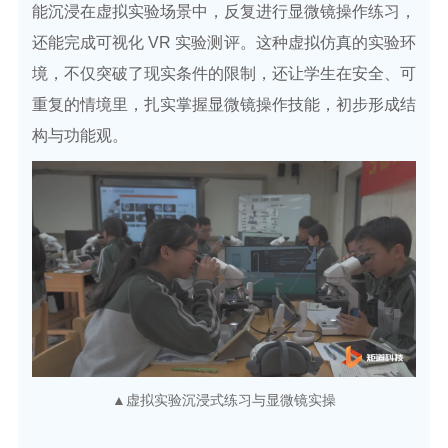
能沉浸在虚拟实验场景中，反复进行显微镜操作练习，
还能完成可视化 VR 实验测评。这种虚拟仿真的实验环
境，不仅突破了现实条件的限制，还让学生在安全、可
重复的情境里，扎实掌握显微镜操作技能，初步形成结
构与功能观。
▲虚拟实验沉浸式练习与显微镜实操