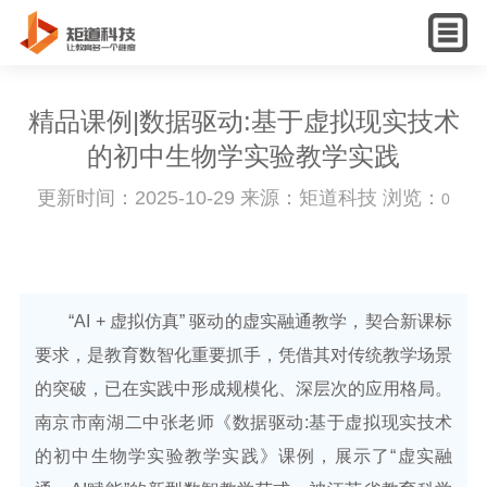
English
精品课例|数据驱动:基于虚拟现实技术
的初中生物学实验教学实践
更新时间：2025-10-29 来源：矩道科技 浏览：
0
“AI + 虚拟仿真” 驱动的虚实融通教学，契合新课标
要求，是教育数智化重要抓手，凭借其对传统教学场景
的突破，已在实践中形成规模化、深层次的应用格局。
南京市南湖二中张老师《数据驱动:基于虚拟现实技术
的初中生物学实验教学实践》课例，展示了“虚实融