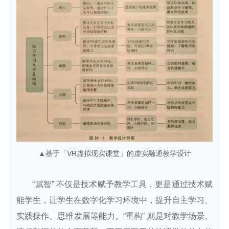
▲基于「VR虚拟现实课堂」的虚实融通教学设计
“赋智” 不仅是技术赋予教学工具，更是通过技术赋
能学生，让学生在数字化学习环境中，提升自主学习、
实践操作、思维发展等能力。“重构” 则是对教学场景、