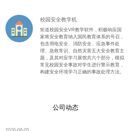
校园安全教学机
矩道校园安全VR教学软件，积极响应国
家将安全教育纳入国民教育体系的号召，
包含用电安全、消防安全、应急事件处
理、急救常识、自然灾害五大安全教育主
题，及其对应学习展馆共六个部分，模拟
常见校园安全事故对学生进行警示教育，
构建安全环境学习正确的事故处理方法。
公司动态
2026-08-05