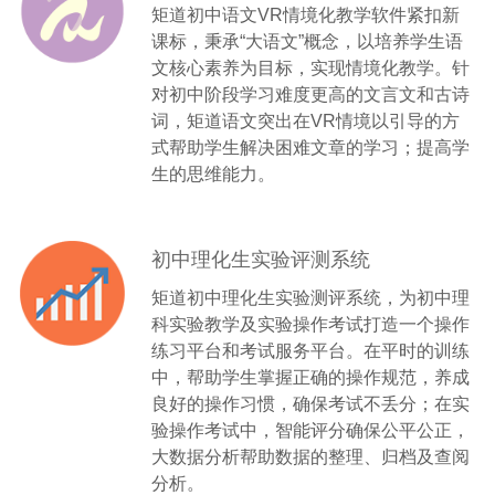
矩道初中语文VR情境化教学软件紧扣新
课标，秉承“大语文”概念，以培养学生语
文核心素养为目标，实现情境化教学。针
对初中阶段学习难度更高的文言文和古诗
词，矩道语文突出在VR情境以引导的方
式帮助学生解决困难文章的学习；提高学
生的思维能力。
初中理化生实验评测系统
矩道初中理化生实验测评系统，为初中理
科实验教学及实验操作考试打造一个操作
练习平台和考试服务平台。在平时的训练
中，帮助学生掌握正确的操作规范，养成
良好的操作习惯，确保考试不丢分；在实
验操作考试中，智能评分确保公平公正，
大数据分析帮助数据的整理、归档及查阅
分析。