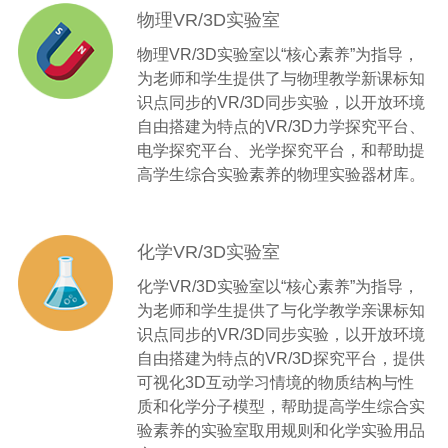
物理VR/3D实验室
物理VR/3D实验室以“核心素养”为指导，
为老师和学生提供了与物理教学新课标知
识点同步的VR/3D同步实验，以开放环境
自由搭建为特点的VR/3D力学探究平台、
电学探究平台、光学探究平台，和帮助提
高学生综合实验素养的物理实验器材库。
化学VR/3D实验室
化学VR/3D实验室以“核心素养”为指导，
为老师和学生提供了与化学教学亲课标知
识点同步的VR/3D同步实验，以开放环境
自由搭建为特点的VR/3D探究平台，提供
可视化3D互动学习情境的物质结构与性
质和化学分子模型，帮助提高学生综合实
验素养的实验室取用规则和化学实验用品