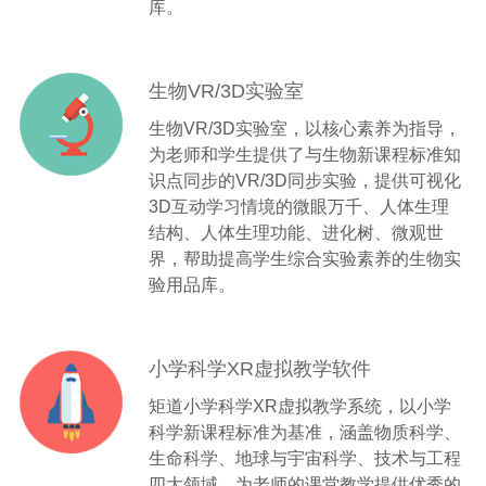
库。
生物VR/3D实验室
生物VR/3D实验室，以核心素养为指导，
为老师和学生提供了与生物新课程标准知
识点同步的VR/3D同步实验，提供可视化
3D互动学习情境的微眼万千、人体生理
结构、人体生理功能、进化树、微观世
界，帮助提高学生综合实验素养的生物实
验用品库。
小学科学XR虚拟教学软件
矩道小学科学XR虚拟教学系统，以小学
科学新课程标准为基准，涵盖物质科学、
生命科学、地球与宇宙科学、技术与工程
四大领域，为老师的课堂教学提供优秀的