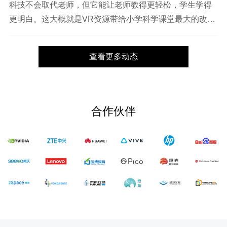
科技不会取代老师，但它能让老师教得更轻松，学生学得
更明白。这大概就是VR资源带给小学科学课堂最大的改
变。
查看更多动态
合作伙伴