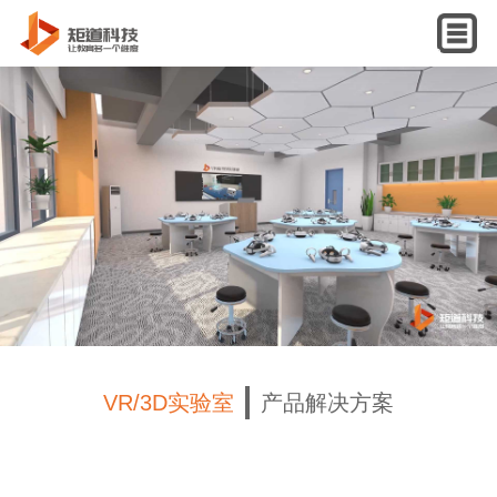
English
VR/3D实验室
产品解决方案