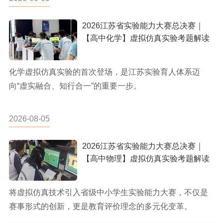
2026江苏省实验能力大赛总决赛｜
【高中化学】虚拟仿真实验考题解读
化学虚拟仿真实验的首次登场，是江苏实验育人体系迈
向“虚实融合、知行合一”的重要一步。
2026-08-05
2026江苏省实验能力大赛总决赛｜
【高中物理】虚拟仿真实验考题解读
将虚拟仿真技术引入省级中小学生实验能力大赛，不仅是
赛事形式的创新，更是教育评价理念的多元化变革。