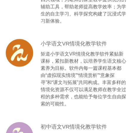
辅助工具，帮助老师提高教学效率；为学
生的自主学习、科学探究构建了沉浸式学
习新体验。
小学语文VR情境化教学软件
矩道小学语文VR情境化教学软件紧贴新
课标，紧扣新教材，以培养学生语文核心
素养为目标。软件内每一篇课程基本都
由“虚拟现实情境”“情境赏析”“意象探
寻”和“课文与拓展”共同构成。丰富多样的
情境化资源不仅可以满足教师在教学全过
程的多种需求，也能给予每位学生自由探
索的可能性。
初中语文VR情境化教学软件