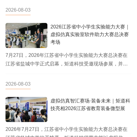
2026-08-03
2026江苏省中小学生实验能力大赛｜
虚拟仿真实验室软件助力大赛总决赛
考场
7月27日，2026年江苏省中小学生实验能力大赛总决赛在
江苏省盐城中学正式启幕，矩道科技受邀现场参展，并连
续两年为本环节...
2026-08-03
虚拟仿真智汇赛场·装备未来｜矩道科
技亮相2026江苏省教育装备微型展
2026年7月27日，江苏省中小学生实验能力大赛总决赛在