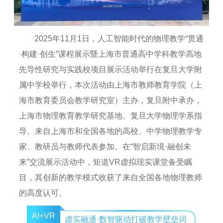
2025年11月1日，人工智能时代的物理教学“贯通
·构建·创生”课程展示暨上海市普通高中学科教学高地
先导性研究与实践校项目展示活动举行在复旦大学附
属中学校举行，本次活动由上海市教师教育学院（上
海市教育委员会教学研究室）主办，复旦附中承办，
上海市物理教育教学研究基地、复旦大学物理学系指
导。来自上海市和全国各地的高校、中学物理教学专
家、教研员与教师代表参加。在“智启新境·融创未
来”交流展示活动中，矩道VR虚拟现实课堂备受瞩
目，其创新的教学模式收获了来自全国各地物理教师
的高度认可。
AI+VR
虚实融通·数智驱动打破教学壁垒词