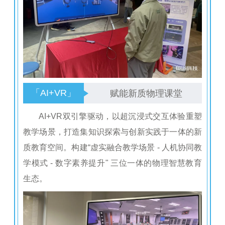
「AI+VR」
赋能新质物理课堂
AI+VR双引擎驱动，以超沉浸式交互体验重塑
教学场景，打造集知识探索与创新实践于一体的新
质教育空间。构建“虚实融合教学场景 - 人机协同教
学模式 - 数字素养提升" 三位一体的物理智慧教育
生态。