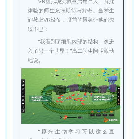
VR虚拟现实教室启用当天，首批
体验的师生充满期待与好奇。当学生
们戴上VR设备，眼前的景象让他们惊
叹不已：
“我看到了细胞内部的结构，像进
入了另一个世界！”高二学生阿呷激动
地说。
“原来生物学习可以这么直