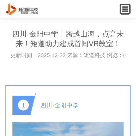
English
四川·金阳中学｜跨越山海，点亮未
来！矩道助力建成首间VR教室！
更新时间：2025-12-22 来源：矩道科技 浏览：
0
四川·金阳中学
1