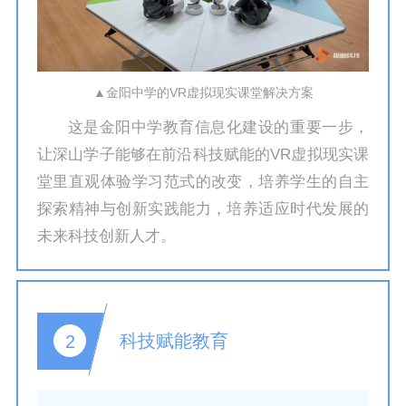
▲金阳中学的VR虚拟现实课堂解决方案
这是金阳中学教育信息化建设的重要一步，
让深山学子能够在前沿科技赋能的VR虚拟现实课
堂里直观体验学习范式的改变，培养学生的自主
探索精神与创新实践能力，培养适应时代发展的
未来科技创新人才。
科技赋能教育
2