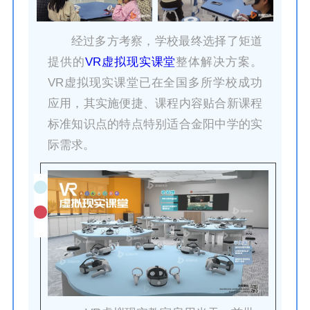
经过多方考察，学校最终选择了矩道
提供的
VR虚拟现实课堂
整体解决方案。
VR虚拟现实课堂已在全国多所学校成功
应用，其实施便捷、课程内容贴合新课程
标准知识点的特点特别适合金阳中学的实
际需求。