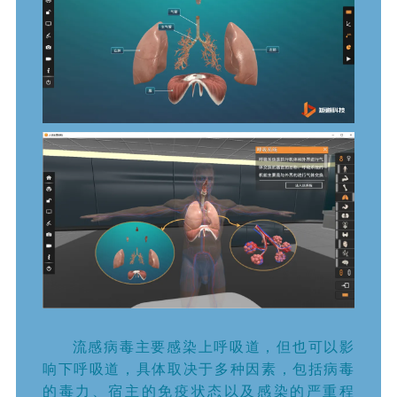
流感病毒主要感染上呼吸道，但也可以影
响下呼吸道，具体取决于多种因素，包括病毒
的毒力、宿主的免疫状态以及感染的严重程