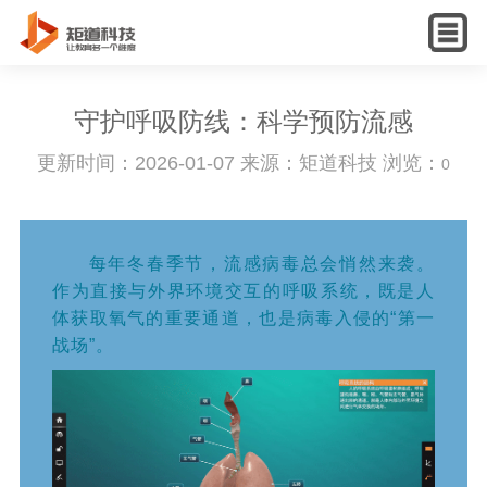
English
守护呼吸防线：科学预防流感
更新时间：2026-01-07 来源：矩道科技 浏览：
0
每年冬春季节，流感病毒总会悄然来袭。
作为直接与外界环境交互的呼吸系统，既是人
体获取氧气的重要通道，也是病毒入侵的“第一
战场”。