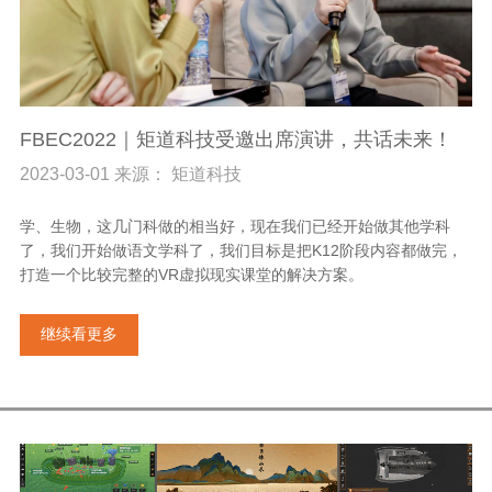
FBEC2022｜矩道科技受邀出席演讲，共话未来！
2023-03-01 来源： 矩道科技
学、生物，这几门科做的相当好，现在我们已经开始做其他学科
了，我们开始做语文学科了，我们目标是把K12阶段内容都做完，
打造一个比较完整的VR虚拟现实课堂的解决方案。
继续看更多