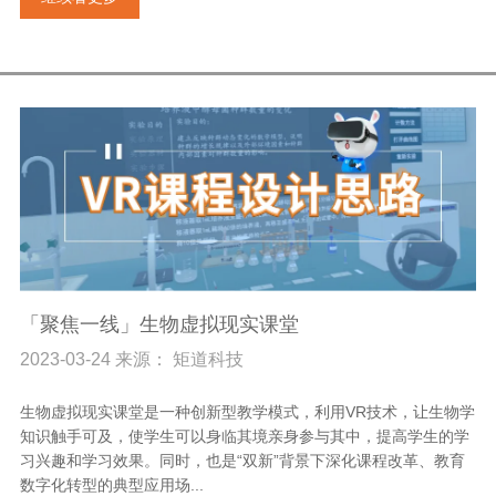
「聚焦一线」生物虚拟现实课堂
2023-03-24 来源： 矩道科技
生物虚拟现实课堂是一种创新型教学模式，利用VR技术，让生物学
知识触手可及，使学生可以身临其境亲身参与其中，提高学生的学
习兴趣和学习效果。同时，也是“双新”背景下深化课程改革、教育
数字化转型的典型应用场...