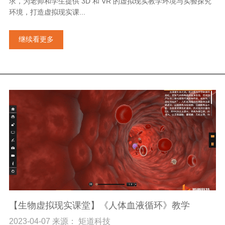
求，为老师和学生提供 3D 和 VR 的虚拟现实教学环境与实验探究
环境，打造虚拟现实课...
继续看更多
【生物虚拟现实课堂】《人体血液循环》教学
2023-04-07 来源： 矩道科技