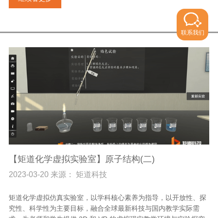
联系我们
【矩道化学虚拟实验室】原子结构(二)
2023-03-20 来源： 矩道科技
矩道化学虚拟仿真实验室，以学科核心素养为指导，以开放性、探
究性、科学性为主要目标，融合全球最新科技与国内教学实际需