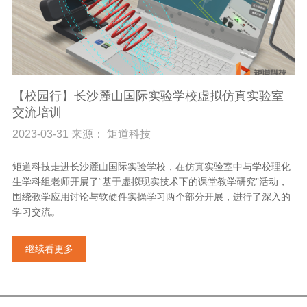
【校园行】长沙麓山国际实验学校虚拟仿真实验室
交流培训
2023-03-31 来源： 矩道科技
矩道科技走进长沙麓山国际实验学校，在仿真实验室中与学校理化
生学科组老师开展了“基于虚拟现实技术下的课堂教学研究”活动，
围绕教学应用讨论与软硬件实操学习两个部分开展，进行了深入的
学习交流。
继续看更多