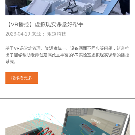
【VR播控】虚拟现实课堂好帮手
2023-04-19 来源： 矩道科技
基于VR课堂难管理、资源难统一、设备画面不同步等问题，矩道推
出了能够帮助老师创建高效且丰富的VR实验室虚拟现实课堂的播控
系统。
继续看更多