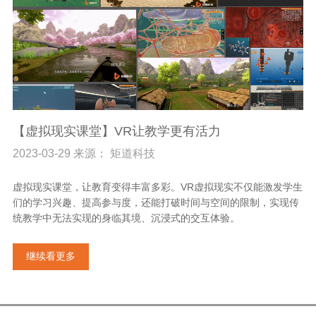
【虚拟现实课堂】VR让教学更有活力
2023-03-29 来源： 矩道科技
虚拟现实课堂，让教育变得丰富多彩。VR虚拟现实不仅能激发学生
们的学习兴趣、提高参与度，还能打破时间与空间的限制，实现传
统教学中无法实现的身临其境、沉浸式的交互体验。
继续看更多