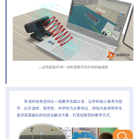
△运用桌面式VR一体机观察空间分布的磁感线
矩道科技将坚持从一线教学实践出发，以学科核心素养为指
导，以开放性、探究性、科学性为主要特点，持续为老师和学生
提供高度融合的信息化解决方案，打造创新型的教学方式。