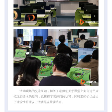
活动现场的交流互动，解答了老师们关于课堂上如何运用虚
拟现实技术的疑问，也获得了老师们的认可，同时老师们也提出
了建设性的建议，活动得以圆满结束。