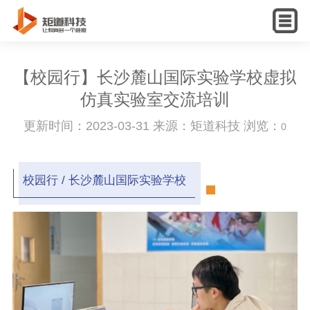
English
【校园行】长沙麓山国际实验学校虚拟
仿真实验室交流培训
更新时间：2023-03-31 来源：矩道科技 浏览：
0
校园行 /
长沙麓山国际实验学校