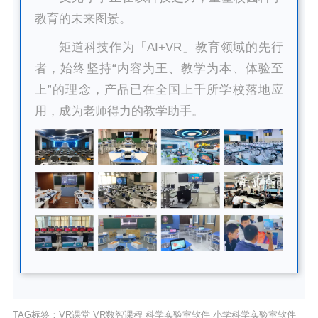
教育的未来图景。
矩道科技作为「AI+VR」教育领域的先行
者，始终坚持“内容为王、教学为本、体验至
上”的理念，产品已在全国上千所学校落地应
用，成为老师得力的教学助手。
TAG标签：
VR课堂
VR数智课程
科学实验室软件
小学科学实验室软件