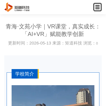
English
青海·文苑小学｜VR课堂，真实成长：
「AI+VR」赋能教学创新
更新时间：2026-05-13 来源：矩道科技 浏览：
0
学校简介