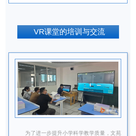
VR课堂的培训与交流
为了进一步提升小学科学教学质量，文苑