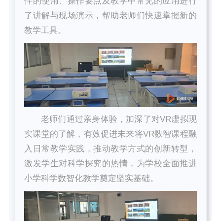
件的使用
、操作要点及教学中常见的应用进行
了讲解与现场演示，帮助老师们快速掌握新的
教学工具。
老师们通过亲身体验，加深了对VR虚拟现
实课堂的了解，有效促进未来将VR数智课程融
入日常教学实践，推动教学方式的创新转型，
激发学生对科学探究的热情，为学校全面推进
小学科学数智化教学奠定坚实基础。