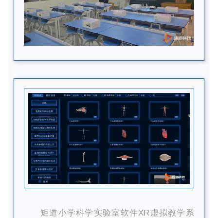
矩道小学科学实验室软件XR虚拟教学系