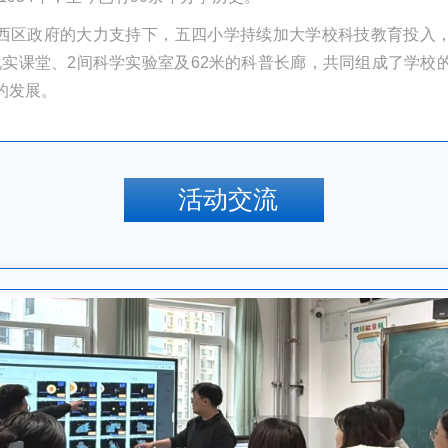
西区政府的大力支持下，五四小学持续加大学校科技教育投入
现实课堂、2间科学实验室及62米的科普长廊，共同组成了学校
的发展。
活动交流