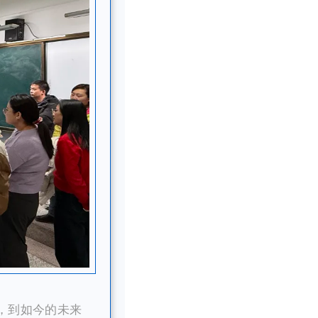
学，到如今的未来