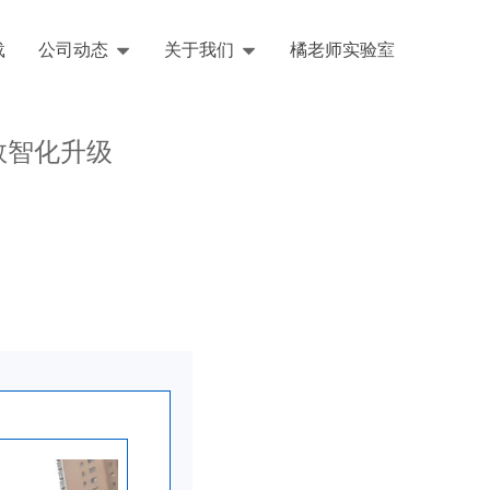
载
公司动态
关于我们
橘老师实验室
English
数智化升级