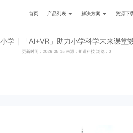
首页
产品列表
解决方案
资源下
四小学｜「AI+VR」助力小学科学未来课堂
更新时间：2026-05-15 来源：矩道科技 浏览：
0