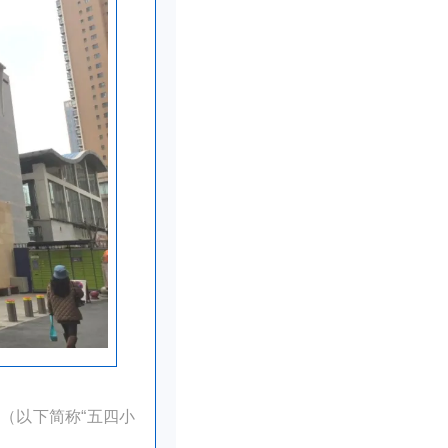
（以下简称“五四小