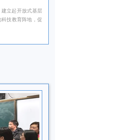
，建立起开放式基层
的科技教育阵地，促