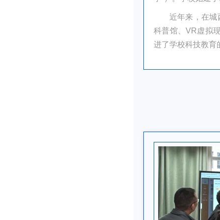
近年来，在城
科普馆、VR虚拟
进了学校科技教育