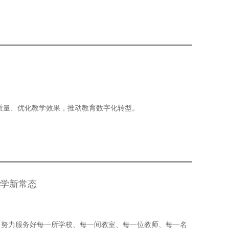
学质量、优化教学效果，推动教育数字化转型。
教学新常态
，努力服务好每一所学校、每一间教室、每一位教师、每一名