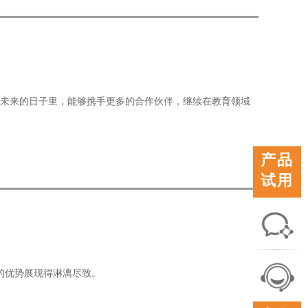
在未来的日子里，能够携手更多的合作伙伴，继续在教育领域
产品
试用
联系
的优势展现得淋漓尽致。
我们