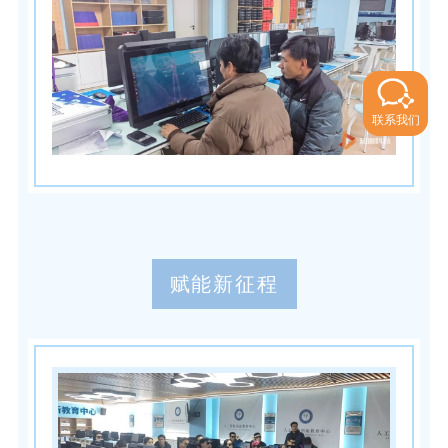
联系我们
赋能新征程