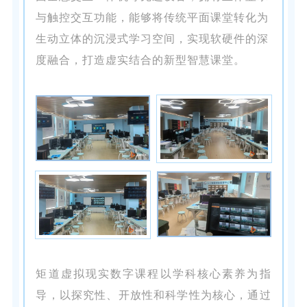
与触控交互功能，能够将传统平面课堂转化为
生动立体的沉浸式学习空间，实现软硬件的深
度融合，打造虚实结合的新型智慧课堂。
矩道虚拟现实数字课程以学科核心素养为指
导，以探究性、开放性和科学性为核心，通过