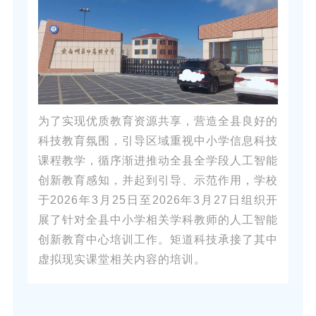
为了实现优质教育资源共享，营造全县良好的
科技教育氛围，引导区域重视中小学信息科技
课程教学，循序渐进推动全县全学段人工智能
创新教育感知，并起到引导、示范作用，学校
于2026年3月25日至2026年3月27日组织开
展了针对全县中小学相关学科教师的人工智能
创新教育中心培训工作。矩道科技承接了其中
虚拟现实课堂相关内容的培训。