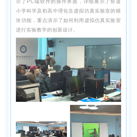
示了PC端软件的操作界面，详细展示了矩道
小学科学及初高中理化生虚拟仿真实验室的模
块功能，重点演示了如何利用虚拟仿真实验室
进行实验教学的创新设计。