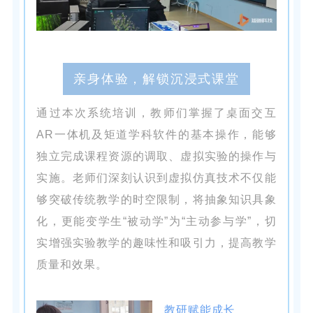
亲身体验，解锁沉浸式课堂
通过本次系统培训，教师们掌握了桌面交互
AR一体机及矩道学科软件的基本操作，能够
独立完成课程资源的调取、虚拟实验的操作与
实施。老师们深刻认识到虚拟仿真技术不仅能
够突破传统教学的时空限制，将抽象知识具象
化，更能变学生“被动学”为“主动参与学”，切
实增强实验教学的趣味性和吸引力，提高教学
质量和效果。
教研赋能成长