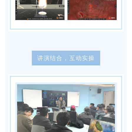
讲演结合，互动实操