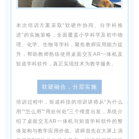
本次培训方案采取“软硬件协同、分学科推
进”的实施策略，全面覆盖小学科学及初中物
理、化学、生物等学科，聚焦教师应用能力提
升，帮助教师熟练使用桌面交互AR一体机及
矩道学科软件，真正实现技术为教学服务。
软硬融合，分层实施
培训过程中，矩道科技的培训讲师从“为什么
用”“怎么用”“用在何处”三个维度出发，系统介
绍了桌面交互AR一体机与矩道学科软件的整
体架构与教学应用价值。讲师首先在大屏上演