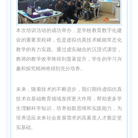
本次培训活动的成功举办，是学校教育数字化建
设的重要里程碑，也是虚拟仿真技术赋能常态化
教学的有力实践。通过虚实融合的沉浸式课堂，
教师的教学效率将得到显著提升，学生的学习兴
趣和探究精神将得到充分培养。
未来，随着技术的不断进步，我们期待虚拟仿真
技术在基础教育领域发挥更大作用，帮助更多学
生理解科学知识，培养创新思维和实践能力，为
培养适应未来社会发展需求的高素质人才奠定坚
实基础。