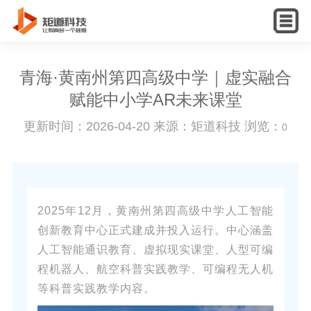
English
青海·黄南州第四高级中学｜虚实融合
赋能中小学AR未来课堂
更新时间：2026-04-20 来源：矩道科技 浏览：
0
2025年12月，黄南州第四高级中学人工智能
创新教育中心正式建成并投入运行。中心涵盖
人工智能通识教育、虚拟现实课堂、人型可编
程机器人、航空科普实践教学、可编程无人机
等科普实践教学内容。