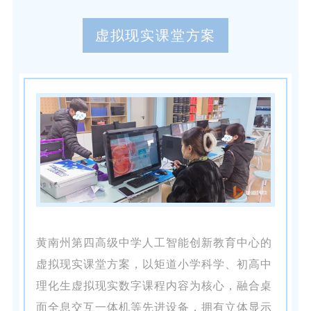
虚拟现实课堂方案
黄南州第四高级中学人工智能创新教育中心的
虚拟现实课堂方案，以矩道小学科学、初高中
理化生虚拟现实数字课程内容为核心，融合桌
面全息交互一体机等先进设备，拥有立体显示