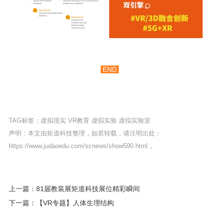
END
TAG标签：
虚拟现实
VR教育
虚拟实验
虚拟实验室
声明：本文由矩道科技整理，如若转载，请注明出处：
https://www.judaoedu.com/scnews/show590.html
。
上一篇：81届教装展矩道科技展位精彩瞬间
下一篇：【VR专题】人体生理结构