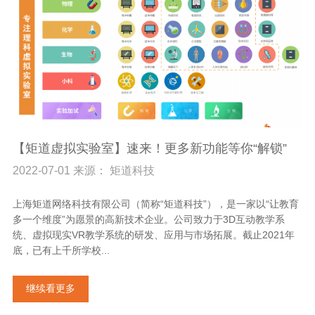
【矩道虚拟实验室】速来！更多新功能等你“解锁”
2022-07-01 来源： 矩道科技
上海矩道网络科技有限公司（简称“矩道科技”），是一家以“让教育
多一个维度”为愿景的高新技术企业。公司致力于3D互动教学系
统、虚拟现实VR教学系统的研发、应用与市场拓展。截止2021年
底，已有上千所学校...
继续看更多