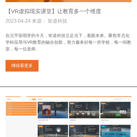
【VR虚拟现实课堂】让教育多一个维度
2023-04-24 来源： 矩道科技
在元宇宙萌芽的今天，矩道科技立足当下，着眼未来。聚焦常态化
学科应用与VR教育的融合创新，努力服务好每一所学校，每一间教
室，每一位老师。
继续看更多