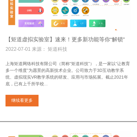
【矩道虚拟实验室】速来！更多新功能等你“解锁”
2022-07-01 来源： 矩道科技
上海矩道网络科技有限公司（简称“矩道科技”），是一家以“让教育
多一个维度”为愿景的高新技术企业。公司致力于3D互动教学系
统、虚拟现实VR教学系统的研发、应用与市场拓展。截止2021年
底，已有上千所学校...
继续看更多