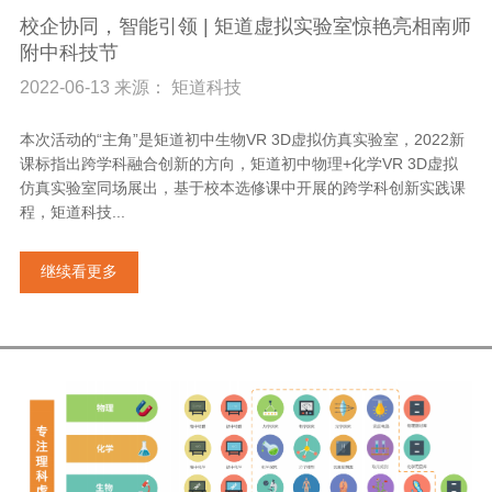
校企协同，智能引领 | 矩道虚拟实验室惊艳亮相南师
附中科技节
2022-06-13 来源： 矩道科技
本次活动的“主角”是矩道初中生物VR 3D虚拟仿真实验室，2022新
课标指出跨学科融合创新的方向，矩道初中物理+化学VR 3D虚拟
仿真实验室同场展出，基于校本选修课中开展的跨学科创新实践课
程，矩道科技...
继续看更多