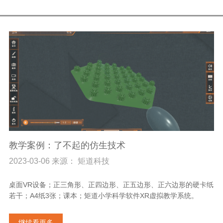
教学案例：了不起的仿生技术
2023-03-06 来源： 矩道科技
桌面VR设备；正三角形、正四边形、正五边形、正六边形的硬卡纸
若干；A4纸3张；课本；矩道小学科学软件XR虚拟教学系统。
继续看更多