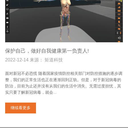
保护自己，做好自我健康第一负责人!
2022-12-14 来源： 矩道科技
面对新冠不必恐慌 随着国家疫情防控相关部门对防控措施的逐步调
整，我们的正常生活也正在逐渐回到正轨。但是，对于新冠病毒的
防治，目前为止还并没有从我们的生活中消失。无需过度担忧，其
实只要了解新冠病毒，就会...
继续看更多