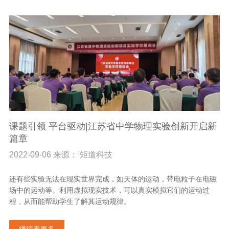
课题引领 平台驱动|江苏省中学物理实验创新开启新
篇章
2022-09-06 来源： 矩道科技
还有些实验无法在现实世界完成，如天体的运动，带电粒子在电磁
场中的运动等。利用虚拟现实技术，可以真实模拟它们的运动过
程，从而能帮助学生了解其运动规律。