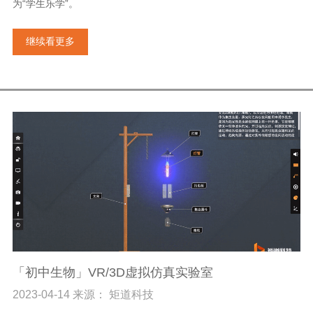
为“学生乐学”。
继续看更多
「初中生物」VR/3D虚拟仿真实验室
2023-04-14 来源： 矩道科技