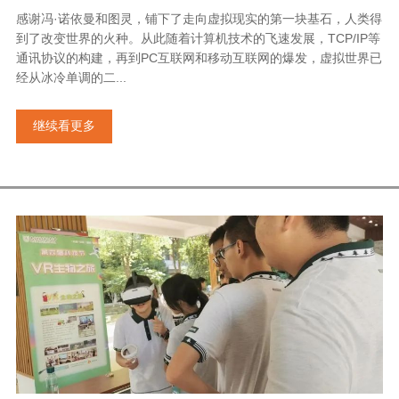
感谢冯·诺依曼和图灵，铺下了走向虚拟现实的第一块基石，人类得
到了改变世界的火种。从此随着计算机技术的飞速发展，TCP/IP等
通讯协议的构建，再到PC互联网和移动互联网的爆发，虚拟世界已
经从冰冷单调的二...
继续看更多