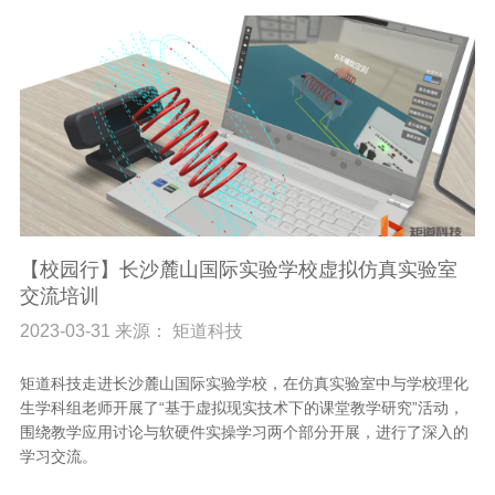
【校园行】长沙麓山国际实验学校虚拟仿真实验室
交流培训
2023-03-31 来源： 矩道科技
矩道科技走进长沙麓山国际实验学校，在仿真实验室中与学校理化
生学科组老师开展了“基于虚拟现实技术下的课堂教学研究”活动，
围绕教学应用讨论与软硬件实操学习两个部分开展，进行了深入的
学习交流。