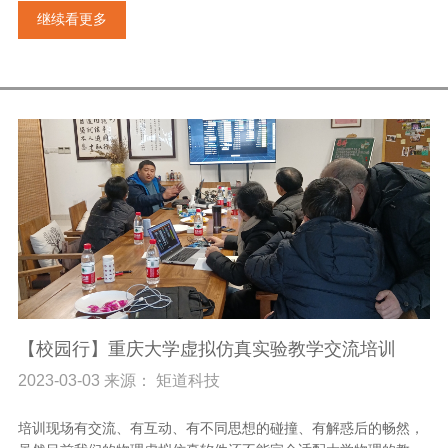
继续看更多
【校园行】重庆大学虚拟仿真实验教学交流培训
2023-03-03 来源： 矩道科技
培训现场有交流、有互动、有不同思想的碰撞、有解惑后的畅然，