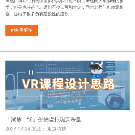
虽然目前我们的物理虚拟仿真软件还不能完全适配大学物理的教
学，但是也获得了老师们不少认可和肯定，同时老师们也倾囊相
授，提出了很多负有建设性的建议...
继续看更多
「聚焦一线」生物虚拟现实课堂
2023-03-24 来源： 矩道科技