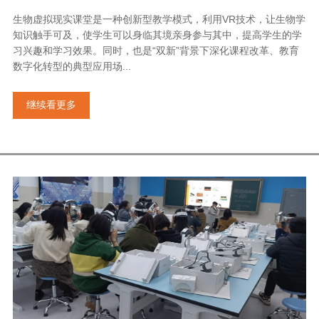
生物虚拟现实课堂是一种创新型教学模式，利用VR技术，让生物学
知识触手可及，使学生可以身临其境亲身参与其中，提高学生的学
习兴趣和学习效果。同时，也是“双新”背景下深化课程改革、教育
数字化转型的典型应用场...
继续看更多