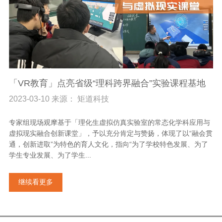
「VR教育」点亮省级“理科跨界融合”实验课程基地
2023-03-10 来源： 矩道科技
专家组现场观摩基于「理化生虚拟仿真实验室的常态化学科应用与
虚拟现实融合创新课堂」，予以充分肯定与赞扬，体现了以“融会贯
通，创新进取”为特色的育人文化，指向“为了学校特色发展、为了
学生专业发展、为了学生...
继续看更多