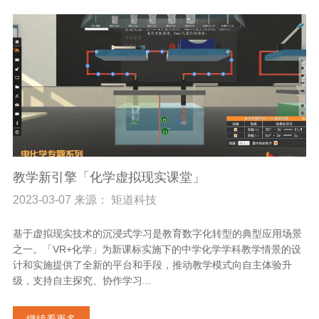
教学新引擎「化学虚拟现实课堂」
2023-03-07 来源： 矩道科技
基于虚拟现实技术的沉浸式学习是教育数字化转型的典型应用场景
之一。「VR+化学」为新课标实施下的中学化学学科教学情景的设
计和实施提供了全新的平台和手段，推动教学模式向自主体验升
级，支持自主探究、协作学习...