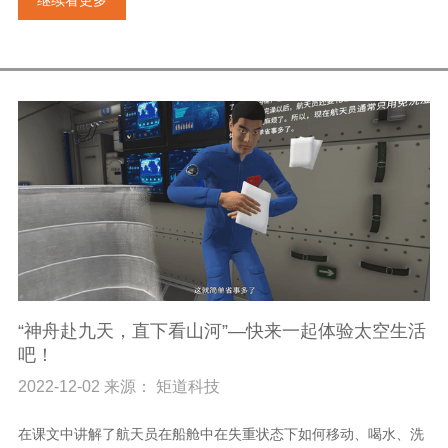
继续看更多
“神舟赴九天，直下看山河”—快来一起体验太空生活
吧！
2022-12-02 来源： 矩道科技
在课文中讲解了航天员在船舱中在失重状态下如何移动、喝水、洗