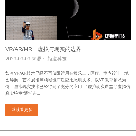
VR/AR/MR：虚拟与现实的边界
2023-03-03 来源： 矩道科技
如今VR/AR技术已经不再仅限运用在娱乐上，医疗、室内设计、地
图导航、艺术展馆等领域也广泛应用此项技术。以VR教育领域为
例，虚拟现实技术已经得到了充分的应用，“虚拟现实课堂”,“虚拟仿
真实验室”逐渐进...
继续看更多