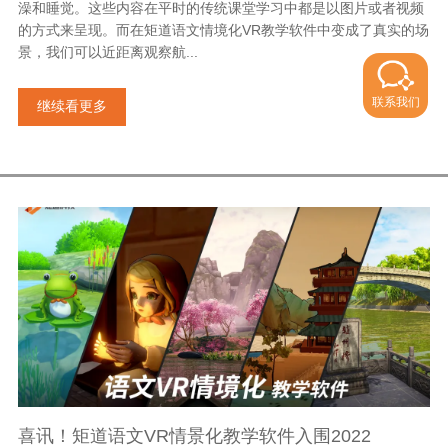
澡和睡觉。这些内容在平时的传统课堂学习中都是以图片或者视频
的方式来呈现。而在矩道语文情境化VR教学软件中变成了真实的场
景，我们可以近距离观察航...
联系我们
继续看更多
喜讯！矩道语文VR情景化教学软件入围2022