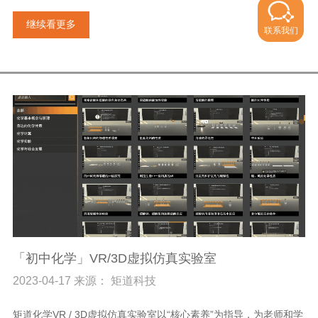
继续看更多
联系我们
「初中化学」VR/3D虚拟仿真实验室
2023-04-17 来源： 矩道科技
矩道化学VR / 3D虚拟仿真实验室以“核心素养”为指导，为老师和学