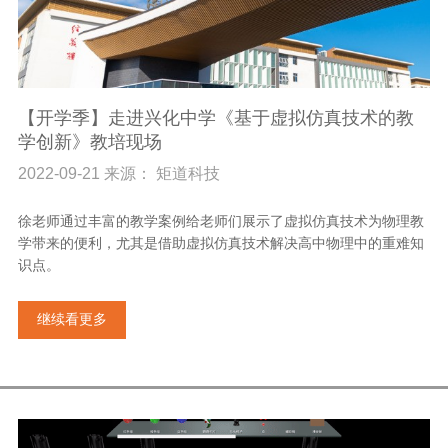
【开学季】走进兴化中学《基于虚拟仿真技术的教
学创新》教培现场
2022-09-21 来源： 矩道科技
徐老师通过丰富的教学案例给老师们展示了虚拟仿真技术为物理教
学带来的便利，尤其是借助虚拟仿真技术解决高中物理中的重难知
识点。
继续看更多