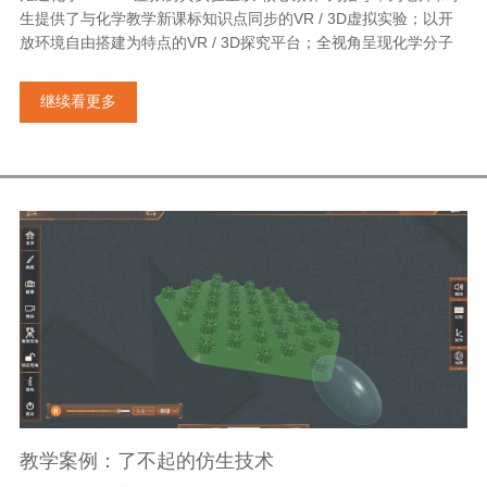
生提供了与化学教学新课标知识点同步的VR / 3D虚拟实验；以开
放环境自由搭建为特点的VR / 3D探究平台；全视角呈现化学分子
继续看更多
教学案例：了不起的仿生技术