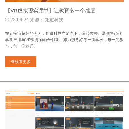
【VR虚拟现实课堂】让教育多一个维度
2023-04-24 来源： 矩道科技
在元宇宙萌芽的今天，矩道科技立足当下，着眼未来。聚焦常态化
学科应用与VR教育的融合创新，努力服务好每一所学校，每一间教
室，每一位老师。
继续看更多