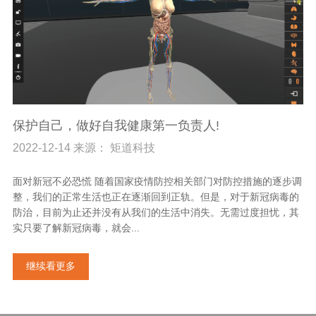
保护自己，做好自我健康第一负责人!
2022-12-14 来源： 矩道科技
面对新冠不必恐慌 随着国家疫情防控相关部门对防控措施的逐步调
整，我们的正常生活也正在逐渐回到正轨。但是，对于新冠病毒的
防治，目前为止还并没有从我们的生活中消失。无需过度担忧，其
实只要了解新冠病毒，就会...
继续看更多