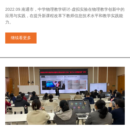
2022.09.南通市，中学物理教学研讨-虚拟实验在物理教学创新中的
应用与实践，在提升新课程改革下教师信息技术水平和教学实践能
力。
继续看更多