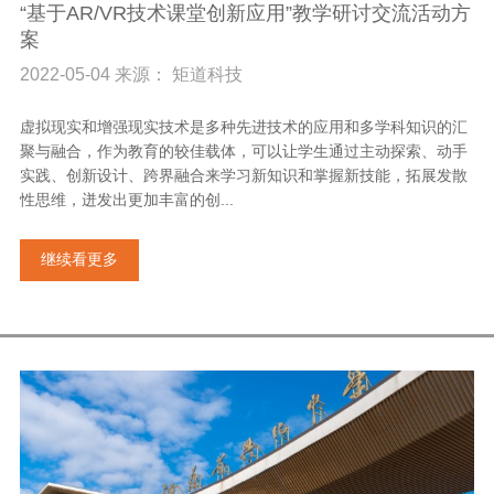
“基于AR/VR技术课堂创新应用”教学研讨交流活动方
案
2022-05-04 来源： 矩道科技
虚拟现实和增强现实技术是多种先进技术的应用和多学科知识的汇
聚与融合，作为教育的较佳载体，可以让学生通过主动探索、动手
实践、创新设计、跨界融合来学习新知识和掌握新技能，拓展发散
性思维，迸发出更加丰富的创...
继续看更多