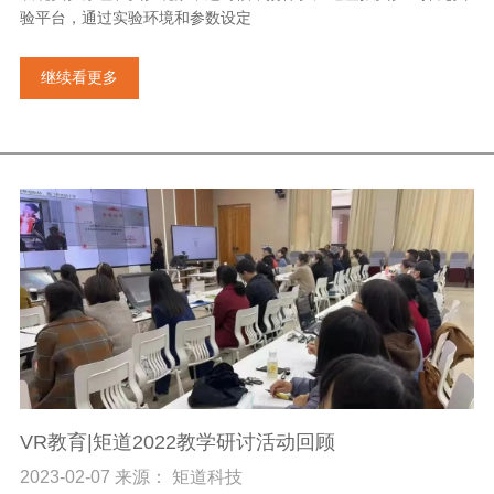
验平台，通过实验环境和参数设定
继续看更多
VR教育|矩道2022教学研讨活动回顾
2023-02-07 来源： 矩道科技