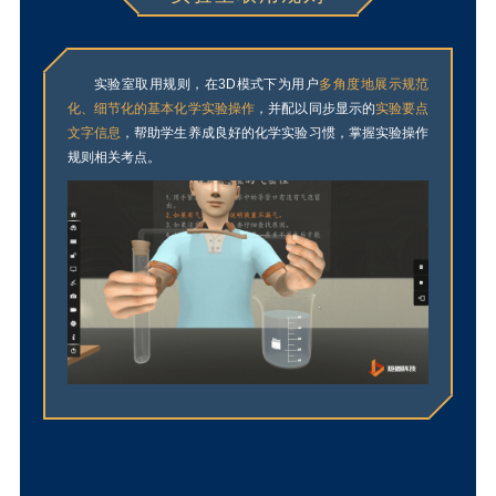
实验室取用规则，在3D模式下为用户
多角度地展示规范
化、细节化的基本化学实验操作
，并配以同步显示的
实验要点
文字信息
，帮助学生养成良好的化学实验习惯，掌握实验操作
规则相关考点。