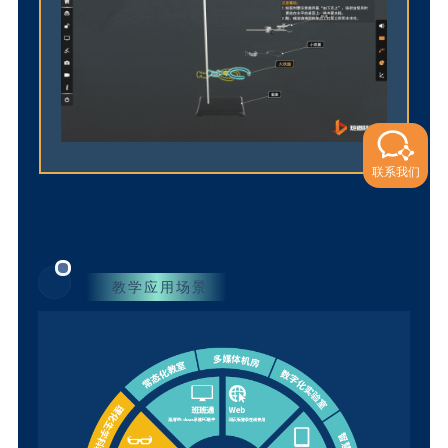
联系我们
教学应用场景