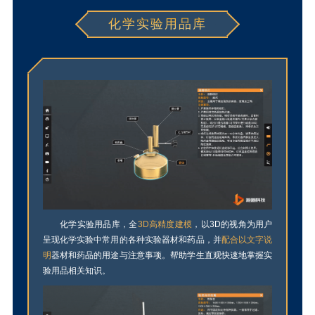
化学实验用品库
化学实验用品库，全
3D高精度建模
，以3D的视角为用户
呈现化学实验中常用的各种实验器材和药品，并
配合以文字说
明
器材和药品的用途与注意事项。帮助学生直观快速地掌握实
验用品相关知识。