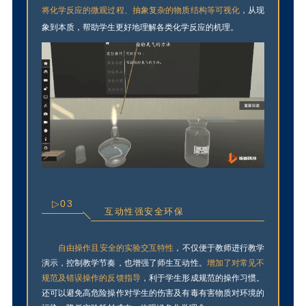
将化学反应的微观过程、抽
象复杂的物质结构等可视化
，从现
象到本质，帮助学生更好地理解各类化学反应的机理。
▷03
互动性强安全环保
自由操作且安全的实验交互特性
，不仅便于教师进行教学
演示，控制教学节奏，也增强了师生互动性。
增加了对常见不
规范及错误操作的反馈指导
，利于学生形成规范的操作习惯。
还可以避免高危险操作对学生的伤害及有毒有害物质对环境的