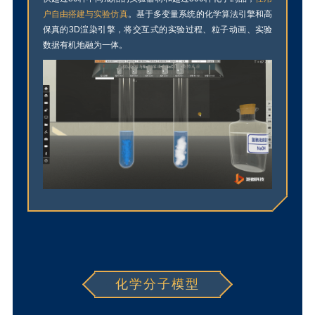
户自
由搭建与实验仿真
。基于多变量系统的化学算法引擎和高
保真的3D渲染引擎，将交互式的实验过程、粒子动画、实验
数据有机地融为一体。
化学分子模型