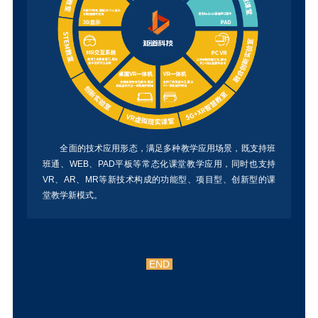
全面的技术应用形态，满足多种教学应用场景，既支持班
班通、WEB、PAD平板等常态化课堂教学应用，同时也支持
VR、AR、MR等新技术构成的功能型、项目型、创新型的课
堂教学新模式。
END