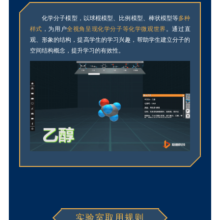
化学分子模型，以球棍模型、比例模型、棒状模型等
多种
样式
，为用户
全视角呈现化学分子等化学微观世界
。通过直
观、形象的结构，提高学生的学习兴趣，帮助学生建立分子的
空间结构概念，提升学习的有效性。
实验室取用规则