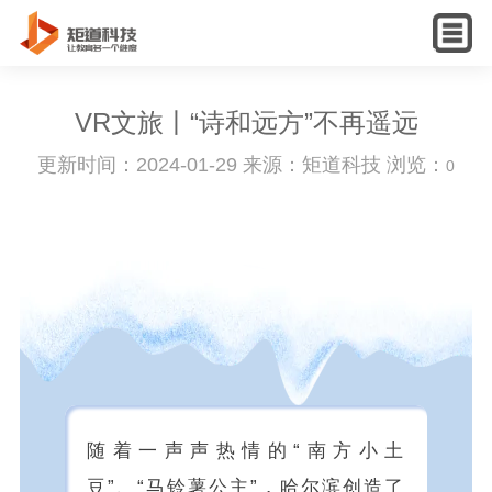
English
VR文旅丨“诗和远方”不再遥远
更新时间：2024-01-29 来源：矩道科技 浏览：
0
随着一声声热情的“南方小土
豆”、“马铃薯公主”，哈尔滨创造了