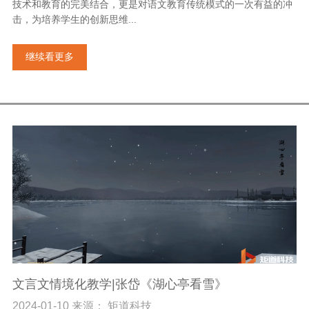
技术和教育的完美结合，更是对语文教育传统模式的一次有益的冲
击，为培养学生的创新思维...
继续看更多
文言文情境化教学|张岱《湖心亭看雪》
2024-01-10 来源： 矩道科技