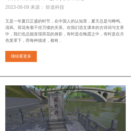
2023-08-09 来源： 矩道科技
又是一年夏日正盛的时节，在中国人的认知里，夏天总是与蝉鸣、
清风、荷花有着千丝万缕的关系。在我们语文课本的古诗词与文章
中，我们也总能发现荷花的身影，有时是在晚霞之中，有时是在月
色笼罩下，而每种描述，都有...
继续看更多