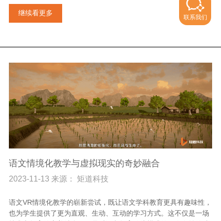
继续看更多
联系我们
语文情境化教学与虚拟现实的奇妙融合
2023-11-13 来源： 矩道科技
语文VR情境化教学的崭新尝试，既让语文学科教育更具有趣味性，
也为学生提供了更为直观、生动、互动的学习方式。这不仅是一场