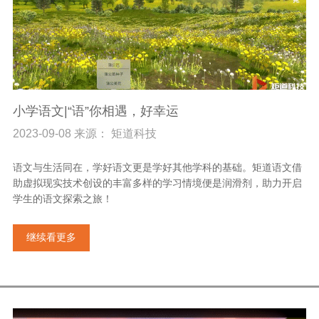
小学语文|“语”你相遇，好幸运
2023-09-08 来源： 矩道科技
语文与生活同在，学好语文更是学好其他学科的基础。矩道语文借
助虚拟现实技术创设的丰富多样的学习情境便是润滑剂，助力开启
学生的语文探索之旅！
继续看更多