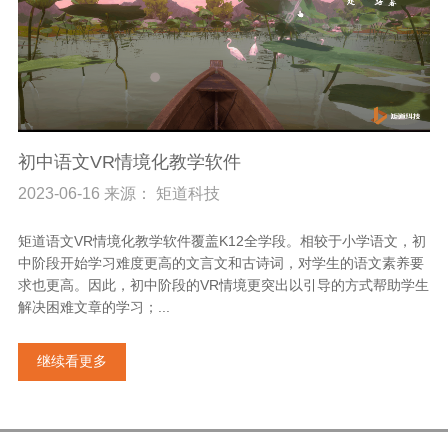
初中语文VR情境化教学软件
2023-06-16 来源： 矩道科技
矩道语文VR情境化教学软件覆盖K12全学段。相较于小学语文，初
中阶段开始学习难度更高的文言文和古诗词，对学生的语文素养要
求也更高。因此，初中阶段的VR情境更突出以引导的方式帮助学生
解决困难文章的学习；...
继续看更多