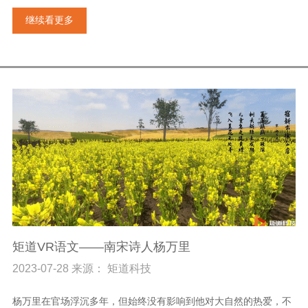
继续看更多
矩道VR语文——南宋诗人杨万里
2023-07-28 来源： 矩道科技
杨万里在官场浮沉多年，但始终没有影响到他对大自然的热爱，不