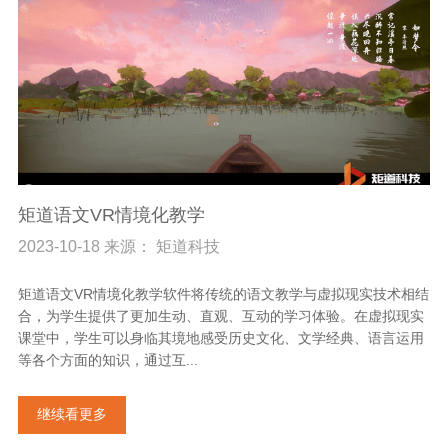
矩道语文VR情境化教学
2023-10-18 来源： 矩道科技
矩道语文VR情境化教学软件将传统的语文教学与虚拟现实技术相结
合，为学生提供了更加生动、直观、互动的学习体验。在虚拟现实
课堂中，学生可以身临其境地感受历史文化、文学经典、语言运用
等各个方面的知识，通过互...
继续看更多