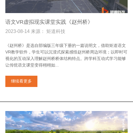
语文VR虚拟现实课堂实践《赵州桥》
2023-08-14 来源： 矩道科技
《赵州桥》是选自部编版三年级下册的一篇说明文，借助矩道语文
VR教学软件，学生可以沉浸式探索感悟赵州桥周边环境；以即时可
视化的互动深入理解赵州桥桥体结构特点。跨学科互动式学习能够
让传统语文课堂变得栩栩如...
继续看更多