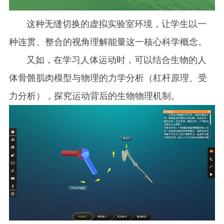
这种无缝切换的虚拟实验室环境，让学生以一
种连贯、整合的视角理解能量这一核心科学概念。
又如，在学习人体运动时，可以结合生物的人
体骨骼肌肉模型与物理的力学分析（杠杆原理、受
力分析），探究运动背后的生物物理机制。