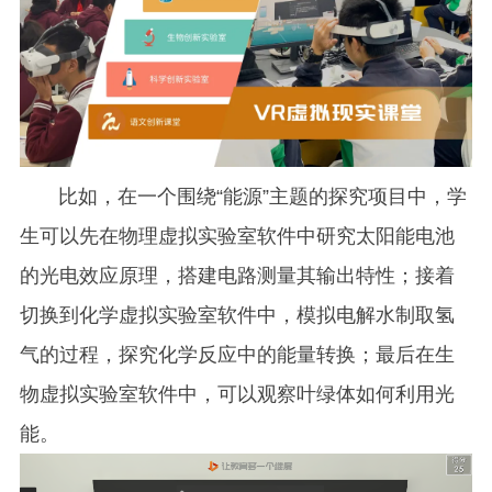
比如，在一个围绕“能源”主题的探究项目中，学
生可以先在物理虚拟实验室软件中研究太阳能电池
的光电效应原理，搭建电路测量其输出特性；接着
切换到化学虚拟实验室软件中，模拟电解水制取氢
气的过程，探究化学反应中的能量转换；最后在生
物虚拟实验室软件中，可以观察叶绿体如何利用光
能。