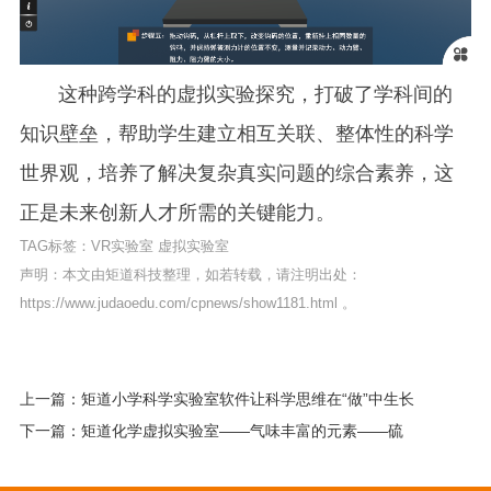
这种跨学科的虚拟实验探究，打破了学科间的
知识壁垒，帮助学生建立相互关联、整体性的科学
世界观，培养了解决复杂真实问题的综合素养，这
正是未来创新人才所需的关键能力。
TAG标签：
VR实验室
虚拟实验室
声明：本文由矩道科技整理，如若转载，请注明出处：
https://www.judaoedu.com/cpnews/show1181.html
。
上一篇：矩道小学科学实验室软件让科学思维在“做”中生长
下一篇：矩道化学虚拟实验室——气味丰富的元素——硫