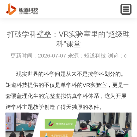
English
打破学科壁垒：VR实验室里的“超级理
科”课堂
更新时间：2026-07-07 来源：矩道科技 浏览：
0
现实世界的科学问题从来不是按学科划分的。
矩道科技提供的不仅是单学科的VR实验室，更是一
套覆盖理化生的完整虚拟仿真学科体系，这为开展
跨学科主题教学创造了得天独厚的条件。