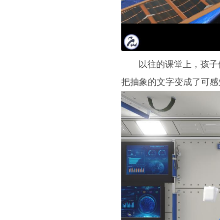
以往的课堂上，孩子们只
把抽象的文字变成了可感