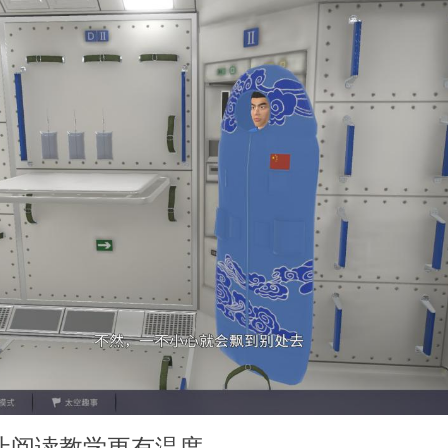
，让阅读教学更有温度