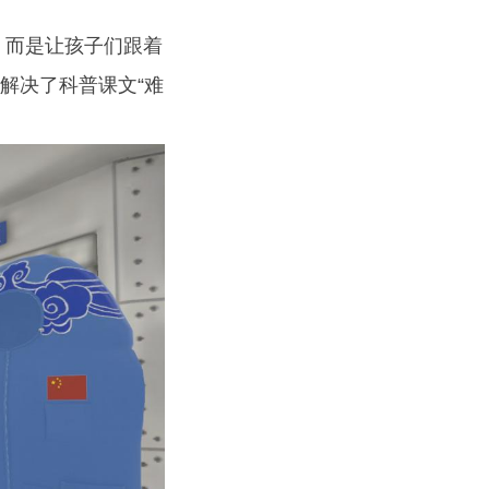
，而是让孩子们跟着
解决了科普课文“难