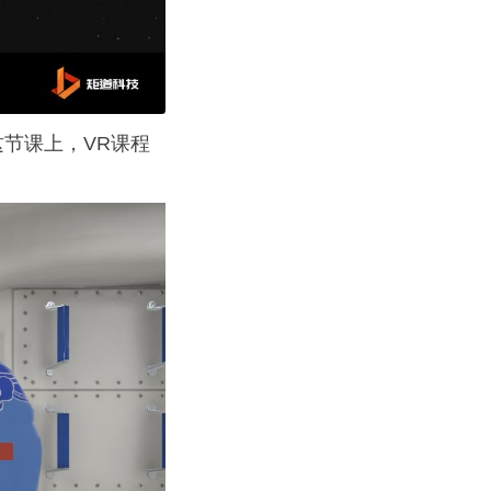
节课上，VR课程