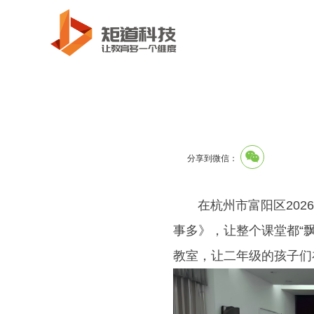
分享到微信：
在杭州市富阳区2026
事多》，让整个课堂都“
教室，让二年级的孩子们