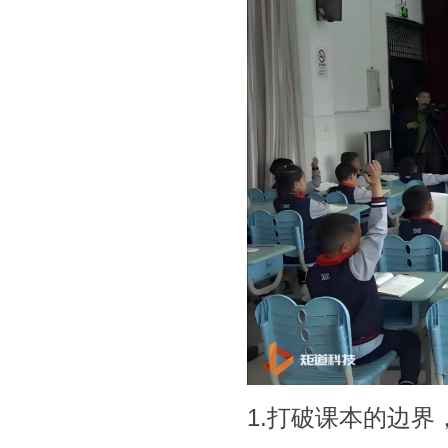
1.打破课本的边界