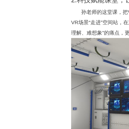
孙老师的这堂课，把V
VR场景“走进”空间站
理解、难想象”的痛点，