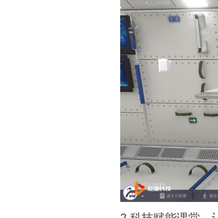
2.科技赋能课堂