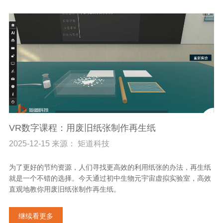
VR数字课程：用废旧纸张制作再生纸
2025-12-15 来源： 矩道科技
为了更好的节约资源，人们寻找更高效的利用纸张的办法，再生纸
就是一个不错的选择。今天通过初中生物元宇宙虚拟实验室，高效
直观地教你用废旧纸张制作再生纸。
继续看更多