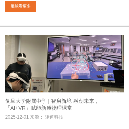
继续看更多
复旦大学附属中学 | 智启新境·融创未来，
「AI+VR」赋能新质物理课堂
2025-12-01 来源： 矩道科技