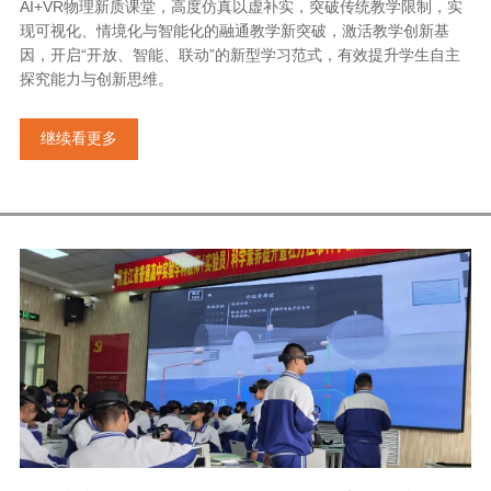
AI+VR物理新质课堂，高度仿真以虚补实，突破传统教学限制，实
现可视化、情境化与智能化的融通教学新突破，激活教学创新基
因，开启“开放、智能、联动”的新型学习范式，有效提升学生自主
探究能力与创新思维。
继续看更多