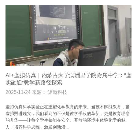
AI+虚拟仿真｜内蒙古大学满洲里学院附属中学：“虚
实融通”教学新路径探索
2025-11-24 来源： 矩道科技
虚拟仿真科学实验正在重塑化学教育的未来。当技术赋能教育，当
虚拟照进现实，我们看到的不仅是教学手段的革新，更是教育理念
的升华——让每个学生都能在安全、开放的环境中体验化学的魅
力，培养科学思维，激发创新潜...