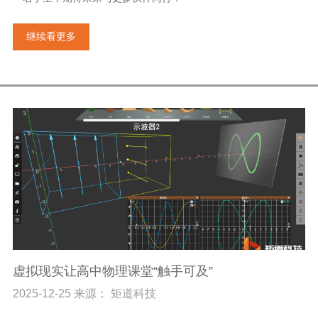
继续看更多
虚拟现实让高中物理课堂“触手可及”
2025-12-25 来源： 矩道科技