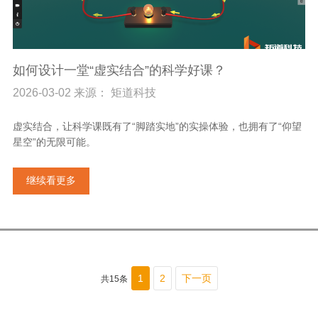
如何设计一堂“虚实结合”的科学好课？
2026-03-02 来源： 矩道科技
虚实结合，让科学课既有了“脚踏实地”的实操体验，也拥有了“仰望
星空”的无限可能。
继续看更多
1
2
下一页
共15条