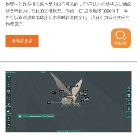
物理学的许多概念原本是肉眼不可见的，而VR技术能够将这些抽象
概念转化为可视化的三维模型。例如，在“流浪地球”的案例中，学
生可以直观观察地球接近木星时轨道的变化，理解引力弹弓效应的
物理原理。
继续看更多
联系我们