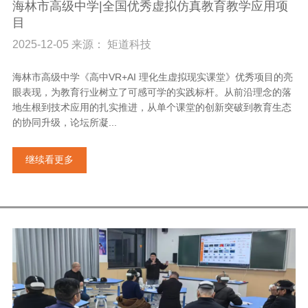
海林市高级中学|全国优秀虚拟仿真教育教学应用项
目
2025-12-05 来源： 矩道科技
海林市高级中学《高中VR+AI 理化生虚拟现实课堂》优秀项目的亮
眼表现，为教育行业树立了可感可学的实践标杆。从前沿理念的落
地生根到技术应用的扎实推进，从单个课堂的创新突破到教育生态
的协同升级，论坛所凝...
继续看更多