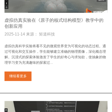
虚拟仿真实验在《原子的核式结构模型》教学中的
创新应用
2025-11-14 来源： 矩道科技
虚拟仿真科学实验将看不见的微观世界变为可视化的动态过程。通
过可视化和交互操作，学生能够建立准确的物理图像，深化概念理
解。沉浸式的探索体验激发了学生的好奇心与求知欲，使抽象的物
理学习变为充满趣味的探索过...
继续看更多