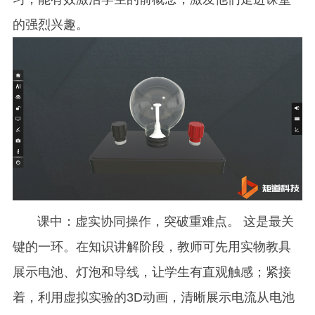
的强烈兴趣。
课中：虚实协同操作，突破重难点。 这是最关
键的一环。在知识讲解阶段，教师可先用实物教具
展示电池、灯泡和导线，让学生有直观触感；紧接
着，利用虚拟实验的3D动画，清晰展示电流从电池