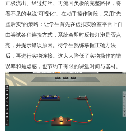
正极流出、经过灯丝、再流回负极的完整路径，将
看不见的电流“可视化”。在动手操作阶段，采用“先
虚后实”的策略：让学生首先在虚拟实验室平台上自
由尝试各种连接方式，系统会即时反馈灯泡是否点
亮，并提示错误原因。待学生熟练掌握正确方法
后，再进行实物连接。这大大降低了实物操作的错
误率和焦虑感，也节约了有限的课堂时间与器材。