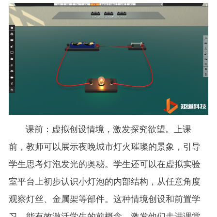
课前：虚拟创设情境，激发探究欲望。上课
前，教师可以展示夜晚城市灯火璀璨的景象，引导
学生思考灯泡发光的奥秘。学生还可以在虚拟实验
室平台上初步认识小灯泡的内部结构，从任意角度
观察灯丝、金属架等部件。这种情境创设和前置学
习，能有效激活学生的前概念，激发他们走进课堂