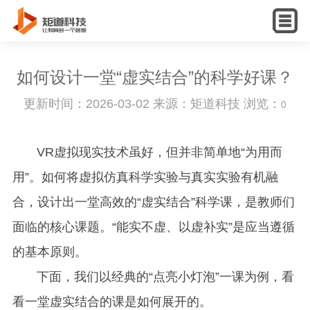
English
如何设计一堂“虚实结合”的科学好课？
更新时间：2026-03-02 来源：矩道科技 浏览：
0
VR虚拟现实技术虽好，但并非简单地“为用而
用”。如何将虚拟仿真科学实验与真实实验有机融
合，设计出一堂高效的“虚实结合”科学课，是教师们
面临的核心课题。“能实不虚、以虚补实”是应当遵循
的基本原则。
下面，我们以经典的“点亮小灯泡”一课为例，看
看一堂虚实结合的课是如何展开的。