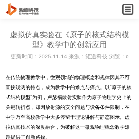
English
虚拟仿真实验在《原子的核式结构模
型》教学中的创新应用
更新时间：2025-11-14 来源：矩道科技 浏览：
0
在传统物理教学中，微观领域的物理概念和规律因其不可
直接观测的特点，成为教学中的难点与痛点。以"原子的核
式结构模型"为例，卢瑟福散射实验作为原子物理学史上的
关键转折点，却因放射源的安全问题与设备条件限制，在
中学乃至高校教学中大多停留于理论讲解与静态图示。虚
拟仿真技术的深度融合，为破解这一微观物理概念教学难
题提供了创新路径。