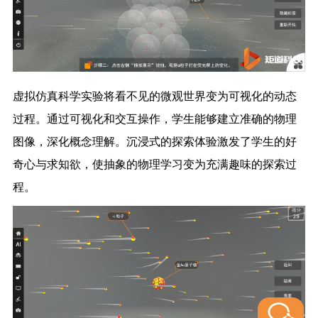
虚拟仿真科学实验将看不见的微观世界变为可视化的动态
过程。通过可视化和交互操作，学生能够建立准确的物理
图像，深化概念理解。沉浸式的探索体验激发了学生的好
奇心与求知欲，使抽象的物理学习变为充满趣味的探索过
程。