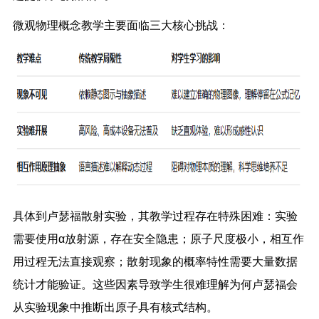
微观物理概念教学主要面临三大核心挑战：
具体到卢瑟福散射实验，其教学过程存在特殊困难：实验
需要使用α放射源，存在安全隐患；原子尺度极小，相互作
用过程无法直接观察；散射现象的概率特性需要大量数据
统计才能验证。这些因素导致学生很难理解为何卢瑟福会
从实验现象中推断出原子具有核式结构。