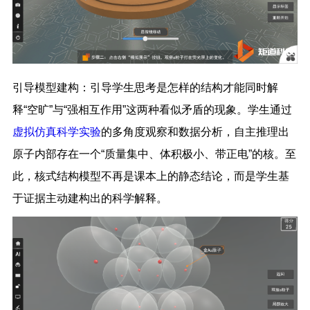
引导模型建构：引导学生思考是怎样的结构才能同时解
释“空旷”与“强相互作用”这两种看似矛盾的现象。学生通过
虚拟仿真科学实验
的多角度观察和数据分析，自主推理出
原子内部存在一个“质量集中、体积极小、带正电”的核。至
此，核式结构模型不再是课本上的静态结论，而是学生基
于证据主动建构出的科学解释。