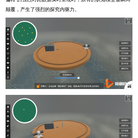
颠覆，产生了强烈的探究内驱力。