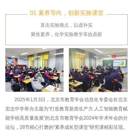
01 素养导向，创新实验课堂
直击实验痛点，以虚补实
聚焦素养，化学实验教学革故鼎新
2025年1月3日，北京市教育学会信息化专委会在北京
宏志中学举办主题为“打造教育新质生产力 人工智能教育赋
能学校高质量发展”的北京市教育学会2024年学术年会的分
论坛，28节精心打磨的“素养成长型课堂”研究课精彩呈现。