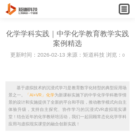
English
化学学科实践｜中学化学教育教学实践
案例精选
更新时间：2026-02-13 来源：矩道科技 浏览：
0
基于虚拟技术的沉浸式学习是教育数字化转型的典型应用场
景之一。
「AI+VR」化学
为新课标实施下的中学化学学科教学情
景的设计和实施提供了全新的平台和手段，推动教学模式向自主
体验升级，支持自主探究、协作学习的沉浸式VR虚拟现实课
堂！结合近年的化学教研培活动，我们一起回顾常态化化学学科
应用与虚拟现实课堂的融合创新实践！