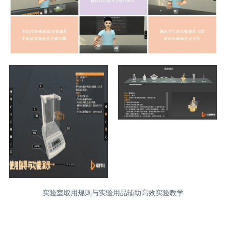
实验室取用规则与实验用品辅助高效实验教学