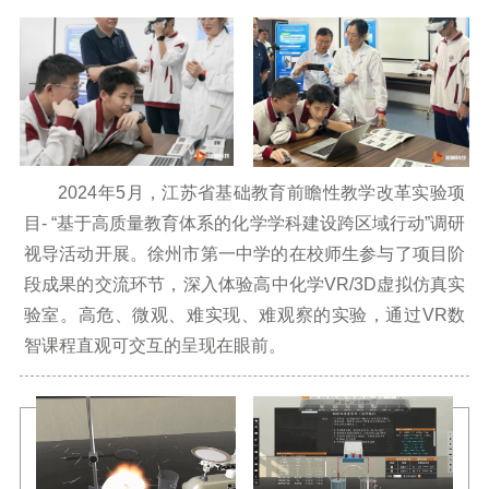
2024年5月，江苏省基础教育前瞻性教学改革实验项
目- “基于高质量教育体系的化学学科建设跨区域行动”调研
视导活动开展。徐州市第一中学的在校师生参与了项目阶
段成果的交流环节，深入体验高中化学VR/3D虚拟仿真实
验室。高危、微观、难实现、难观察的实验，通过VR数
智课程直观可交互的呈现在眼前。