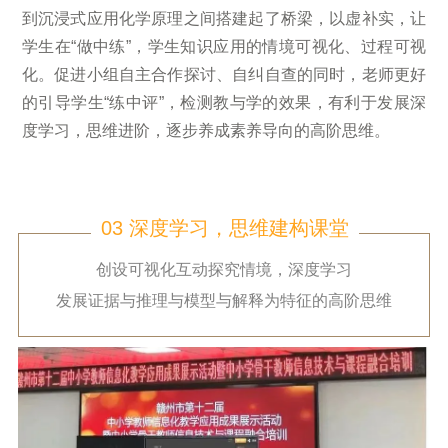
到沉浸式应用化学原理之间搭建起了桥梁，以虚补实，让
学生在“做中练”，学生知识应用的情境可视化、过程可视
化。促进小组自主合作探讨、自纠自查的同时，老师更好
的引导学生“练中评”，检测教与学的效果，有利于发展深
度学习，思维进阶
，逐步养成素养导向的高阶思维。
03 深度学习
，思维建构课堂
创设可视化互动探究情境，深度学习
发展证据与推理与模型与解释为特征的高阶思维