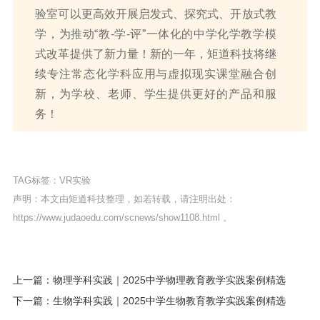
验室可以更高效开展启发式、探究式、开放式教
学，为推动“教-学-评”一体化的中学化学教学模
式改革提供了新力量！新的一年，矩道科技将继
续专注常态化学科应用与虚拟现实课堂融合创
新，为学校、老师、学生提供更好的产品和服
务！
TAG标签：
VR实验
声明：本文由矩道科技整理，如若转载，请注明出处：
https://www.judaoedu.com/scnews/show1108.html
。
上一篇：物理学科实践｜2025中学物理教育教学实践案例精选
下一篇：生物学科实践｜2025中学生物教育教学实践案例精选