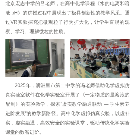
北京宏志中学的吕老师，在高中化学课程《水的电离和溶
液 pH》的讲授过程中展现出了极具创新性的教学风采。通
过VR实验探究把微观粒子行为扩大化，让学生直观的观
察、学习、理解微粒的性质。
2025年，满洲里市第二中学的冯老师借助化学虚拟仿
真实验室软件在化学实验室开展了《一定物质的量溶液的
配制》的实验教学，探索“虚实教学融通联动 — 学生素养
进阶发展”的教学新路径。高中化学虚拟仿真实验，以虚补
实，虚实融通，高效安全的实验课堂，驱动传统化学实验
课堂的数智进阶。