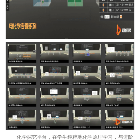
化学探究平台，在学生纯粹地化学原理学习，与进阶