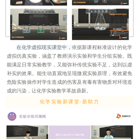
在化学虚拟现实课堂中，
依据新课程标准设计的化学
虚拟仿真实验，涵盖了教师演示实验和学生分组实验。既
能满足日常实验教学，又能弥补传统实验不足，达到以虚
补实的效果。能生动直观地呈现微观实验原理，有效避免
危险实验操作对学生造成的伤害及有毒有害物质对环境造
成的污染，让化学实验教学革故鼎新。
化学实验新课堂·新助力