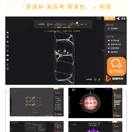
「新课标·新高考·新课程」→ 刚需
联系我们