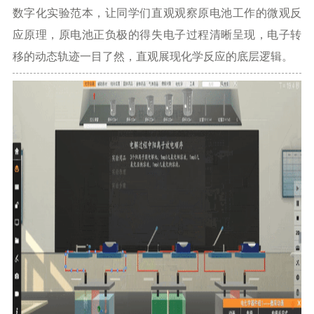
数字化实验范本，让同学们直观观察原电池工作的微观反
应原理，原电池正负极的得失电子过程清晰呈现，电子转
移的动态轨迹一目了然，直观展现化学反应的底层逻辑。