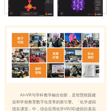
AI+VR与学科教学融合创新，是智慧校园建
设和学校教育数字化变革的新引擎。「化学虚拟
现实课堂」中，综合应用化学VR/3D虚拟仿真实