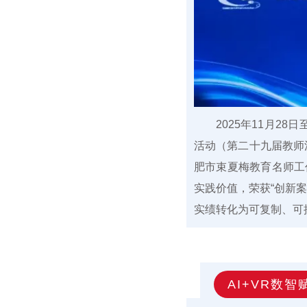
2025年11月28日
活动（第二十九届教师
肥市束夏梅教育名师工
实践价值，荣获“创新
实绩转化为可复制、可
AI+VR数智