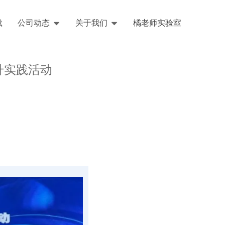
载
公司动态
关于我们
橘老师实验室
English
提升实践活动