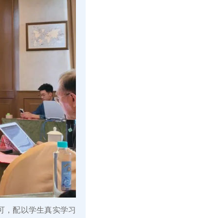
认可，配以学生真实学习