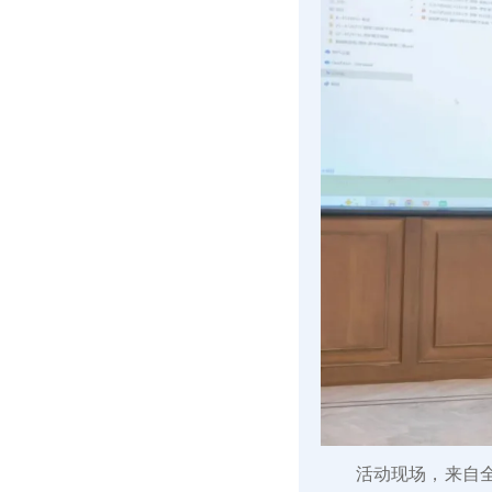
活动现场，来自全