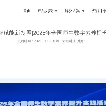
首页
产品列表
解决方案
资源下
数智赋能新发展|2025年全国师生数字素养
更新时间：2026-01-12 来源：矩道科技 浏览：
0