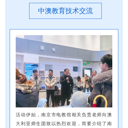
中澳教育技术交流
活动伊始，南京市电教馆相关负责老师向澳
大利亚师生团致以热烈欢迎，简要介绍了南