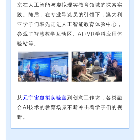
京在人工智能与虚拟现实教育领域的探索实
践。随后，在专业导览员的引领下，澳大利
亚学子们率先走进人工智能教育体验中心，
参观了智慧教学互动区、AI+VR学科应用体
验站等。
从
元宇宙虚拟实验室
到创意工作坊，各类融
合AI技术的教育场景不断冲击着学子们的视
野。