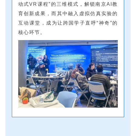
动式VR课程”的三维模式，解锁南京AI教
育创新成果，而其中融入虚拟仿真实验的
互动课堂，成为让跨国学子直呼“神奇”的
核心环节。