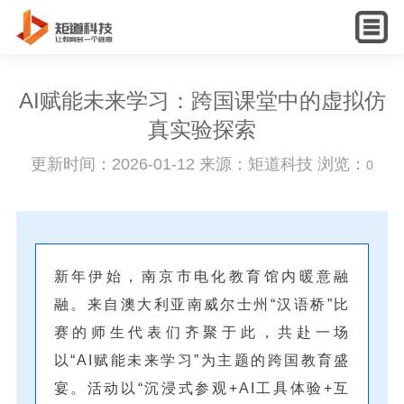
English
AI赋能未来学习：跨国课堂中的虚拟仿
真实验探索
更新时间：2026-01-12 来源：矩道科技 浏览：
0
新年伊始，南京市电化教育馆内暖意融
融。来自澳大利亚南威尔士州“汉语桥”比
赛的师生代表们齐聚于此，共赴一场
以“AI赋能未来学习”为主题的跨国教育盛
宴。活动以“沉浸式参观+AI工具体验+互