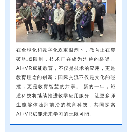
在全球化和数字化双重浪潮下，教育正在突
破地域限制，技术正在成为沟通的桥梁。
AI+VR赋能教育，不仅是技术的应用，更是
教育理念的创新；国际交流不仅是文化的碰
撞，更是教育智慧的共享。 新的一年，矩
道科技将继续推进教学应用服务，让更多师
生能够体验到前沿的教育科技，共同探索
AI+VR赋能未来学习的无限可能。