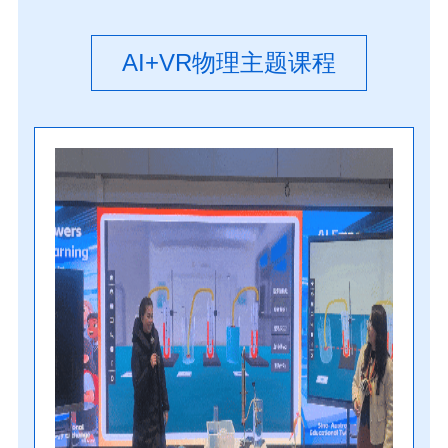
AI+VR物理主题课程