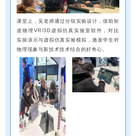
课堂上，吴老师通过分组实验设计，借助矩
道物理VR/3D虚拟仿真实验室软件，对比
实操演示与虚拟仿真实验模拟，激发学生对
物理现象与新技术技术结合的好奇心。