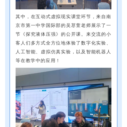
其中，在互动式虚拟现实课堂环节，来自南
京市第一中学国际部的吴荩萱老师展示了一
节《探究液体压强》的公开课。来交流的小
客人们多方式全方位地体验了数字化实验、
人工智能、虚拟仿真实验，以及智能机器人
等在教学中的应用！