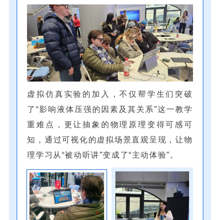
虚拟仿真实验的加入，不仅帮学生们突破
了“影响液体压强的因素及其关系”这一教学
重难点，更让抽象的物理原理变得可感可
知，通过可视化的虚拟场景直观呈现，让物
理学习从“被动听讲”变成了“主动体验”。