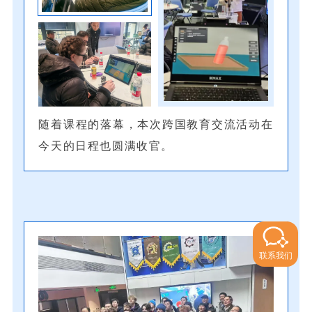
随着课程的落幕，本次跨国教育交流活动在
今天的日程也圆满收官。
联系我们