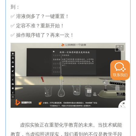
到：
✅ 溶液倒多了？一键重置！
✅ 定容不准？重新开始！
✅ 操作顺序错了？再来一次！
联系我们
虚拟实验正在重塑化学教育的未来。当技术赋能
教育，当虚拟照进现实，我们看到的不仅是教学手段