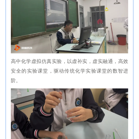
高中化学虚拟仿真实验，以虚补实，虚实融通，高效
安全的实验课堂，驱动传统化学实验课堂的数智进
阶。