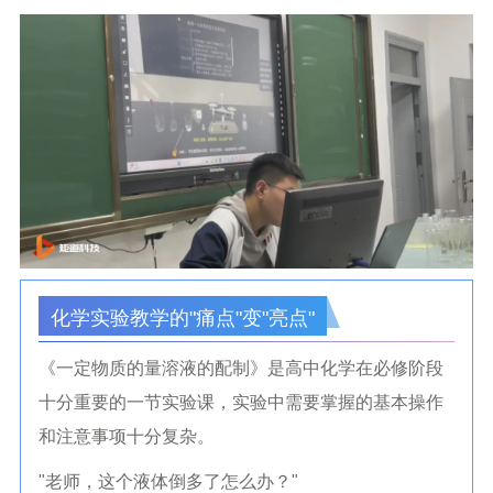
化学实验教学的"痛点"变"亮点"
《一定物质的量溶液的配制》
是高中化学在必修阶段
十分重要的一节实验课，实验中需要掌握的基本操作
和注意事项十分复杂。
"老师，这个液体倒多了怎么办？"