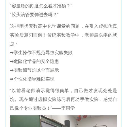
"容量瓶的刻度怎么看才准确？"
"胶头滴管要伸进去吗？"
这些困扰无数高中化学课堂的问题，在引入虚拟仿真
实验后迎刃而解！传统实验教学中，老师最头疼的就
是：
➡学生操作不规范导致实验失败
➡危险化学品的安全隐患
➡实验细节难以全面展示
➡个性化指导难以实现
“以前看老师演示觉得很简单，自己做才发现处处是
坑。现在通过虚拟实验练习后再动手做实验，感觉自
己像个专业实验员！”——李同学