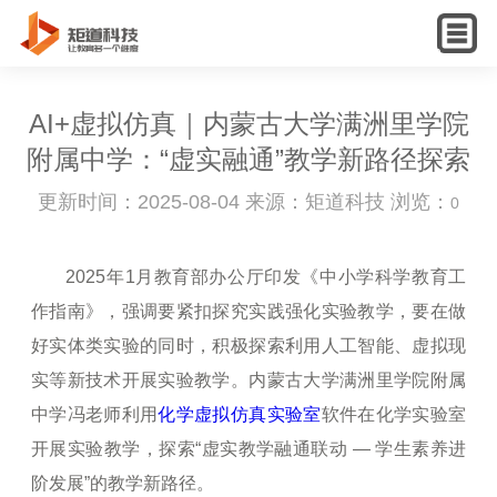
English
AI+虚拟仿真｜内蒙古大学满洲里学院
附属中学：“虚实融通”教学新路径探索
更新时间：2025-08-04 来源：矩道科技 浏览：
0
2025年1月教育部办公厅印发《中小学科学教育工
作指南》，强调要紧扣探究实践强化实验教学，要在做
好实体类实验的同时，积极探索利用人工智能、虚拟现
实等新技术开展实验教学。内蒙古大学满洲里学院附属
中学冯老师利用
化学虚拟仿真实验室
软件在化学实验室
开展实验教学，探索“虚实教学融通联动 — 学生素养进
阶发展”的教学新路径。