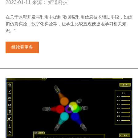
2023-01-11 来源： 矩道科技
在关于课程开发与利用中提到“教师应利用信息技术辅助手段，如虚
拟仿真实验、数字化实验等，让学生比较直观便捷地学习相关知
识。”
继续看更多