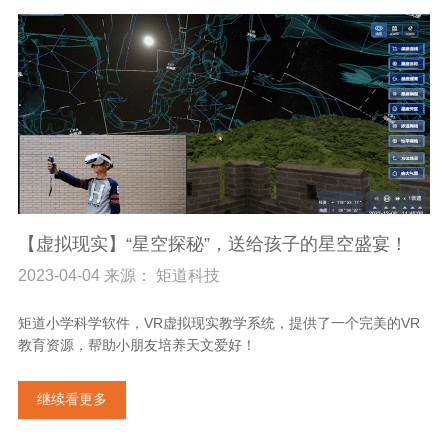
【虚拟现实】“星空探秘”，送给孩子的星空盛宴！
2023-04-04 来源： 矩道科技
矩道小学科学软件，VR虚拟现实教学系统，提供了一个完美的VR
教育资源，帮助小朋友培养天文爱好！
继续看更多