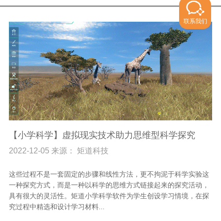
联系我们
【小学科学】虚拟现实技术助力思维型科学探究
2022-12-05 来源： 矩道科技
这些过程不是一套固定的步骤和线性方法，更不拘泥于科学实验这
一种探究方式，而是一种以科学的思维方式链接起来的探究活动，
具有很大的灵活性。矩道小学科学软件为学生创设学习情境，在探
究过程中精选和设计学习材料...