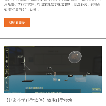
用矩道小学科学软件，打破常规教学视域限制，以虚补实，实现高
效能的“教与学”，助推...
继续看更多
【矩道小学科学软件】物质科学模块