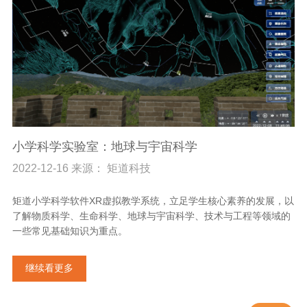
小学科学实验室：地球与宇宙科学
2022-12-16 来源： 矩道科技
矩道小学科学软件XR虚拟教学系统，立足学生核心素养的发展，以
了解物质科学、生命科学、地球与宇宙科学、技术与工程等领域的
一些常见基础知识为重点。
继续看更多