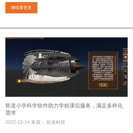
继续看更多
矩道小学科学软件助力学校课后服务，满足多样化
需求
2022-12-14 来源： 矩道科技