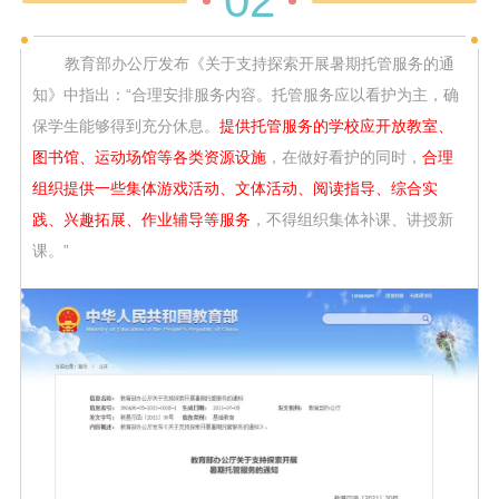
02
教育部办公厅发布《关于支持探索开展暑期托管服务的通
知》中指出：“合理安排服务内容。托管服务应以看护为主，确
保学生能够得到充分休息。
提供托管服务的学校应开放教室、
图书馆、运动场馆等各类资源设施
，在做好看护的同时，
合理
组织提供一些集体游戏活动、文体活动、阅读指导、综合实
践、兴趣拓展、作业辅导等服务
，不得组织集体补课、讲授新
课。”