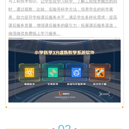
与工程技术知识。
让学生在学习科学、了解工程技术概念的同
时，通过观察、比较、实验等科学方法，培养学生的科学素
养。助力提升学校课后服务水平，满足学生多样化需求；提高
课后服务质量，增强课后服务的吸引力；拓展课后服务渠道，
做强做优免费线上学习服务。