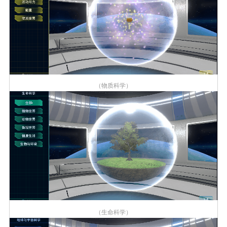
（物质科学）
（生命科学）