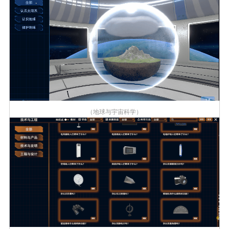
（地球与宇宙科学）