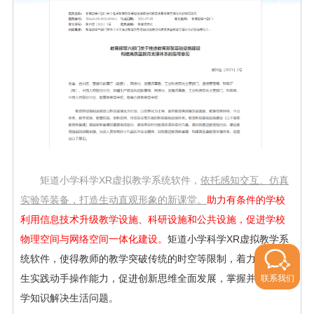
矩道小学科学XR虚拟教学系统软件，
依托感知交互、仿真
实验等装备，打造生动直观形象的新课堂。
助力有条件的学校
利用信息技术升级教学设施、科研设施和公共设施，促进学校
物理空间与网络空间一体化建设。
矩道小学科学XR虚拟教学系
统软件，使得教师的教学突破传统的时空等限制，着力提升学
生实践动手操作能力，促进创新思维全面发展，掌握并利用科
联系我们
学知识解决生活问题。