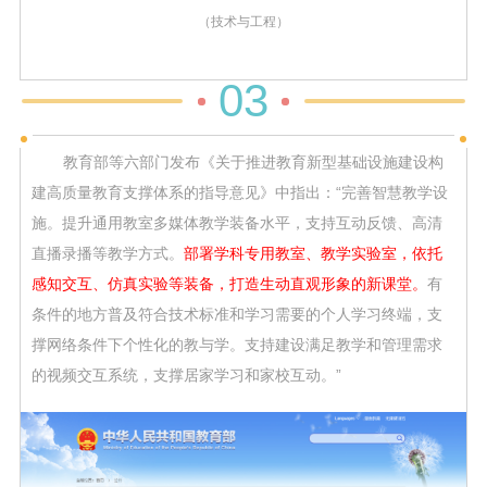
（技术与工程）
03
教育部等六部门发布《关于推进教育新型基础设施建设构
建高质量教育支撑体系的指导意见》中指出：“完善智慧教学设
施。提升通用教室多媒体教学装备水平，支持互动反馈、高清
直播录播等教学方式。
部署学科专用教室、教学实验室，依托
感知交互、仿真实验等装备，打造生动直观形象的新课堂。
有
条件的地方普及符合技术标准和学习需要的个人学习终端，支
撑网络条件下个性化的教与学。支持建设满足教学和管理需求
的视频交互系统，支撑居家学习和家校互动。”