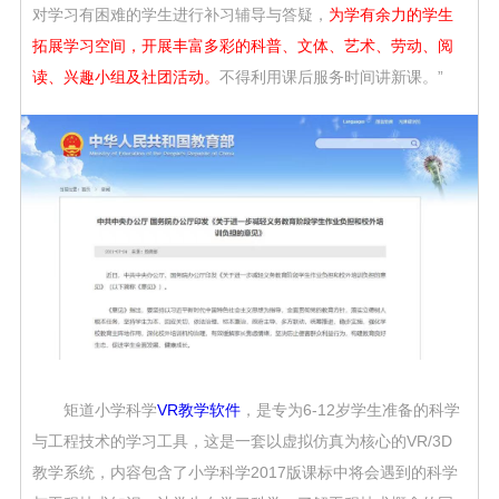
对学习有困难的学生进行补习辅导与答疑，
为学有余力的学生
拓展学习空间，开展丰富多彩的科普、文体、艺术、劳动、阅
读、兴趣小组及社团活动。
不得利用课后服务时间讲新课。”
矩道小学科学
VR教学软件
，是专为6-12岁学生准备的科学
与工程技术的学习工具，这是一套以虚拟仿真为核心的VR/3D
教学系统，内容包含了小学科学2017版课标中将会遇到的科学