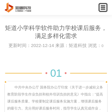
English
矩道小学科学软件助力学校课后服务，
满足多样化需求
更新时间：2022-12-14 来源：矩道科技 浏览：
0
01
中共中央办公厅 国务院办公厅印发《关于进一步减轻义务
教育阶段学生作业负担和校外培训负担的意见》中指出：“提高
课后服务质量。学校要制定课后服务实施方案，增强课后服务
的吸引力。充分用好课后服务时间，指导学生认真完成作业，