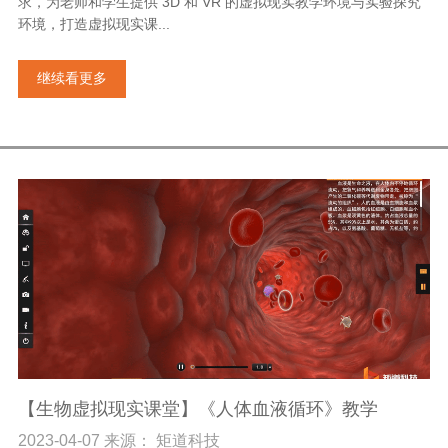
求，为老师和学生提供 3D 和 VR 的虚拟现实教学环境与实验探究
环境，打造虚拟现实课...
继续看更多
【生物虚拟现实课堂】《人体血液循环》教学
2023-04-07 来源： 矩道科技