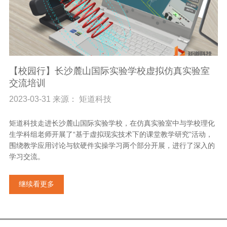
【校园行】长沙麓山国际实验学校虚拟仿真实验室
交流培训
2023-03-31 来源： 矩道科技
矩道科技走进长沙麓山国际实验学校，在仿真实验室中与学校理化
生学科组老师开展了“基于虚拟现实技术下的课堂教学研究”活动，
围绕教学应用讨论与软硬件实操学习两个部分开展，进行了深入的
学习交流。
继续看更多