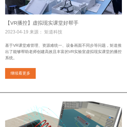
【VR播控】虚拟现实课堂好帮手
2023-04-19 来源： 矩道科技
基于VR课堂难管理、资源难统一、设备画面不同步等问题，矩道推
出了能够帮助老师创建高效且丰富的VR实验室虚拟现实课堂的播控
系统。
继续看更多