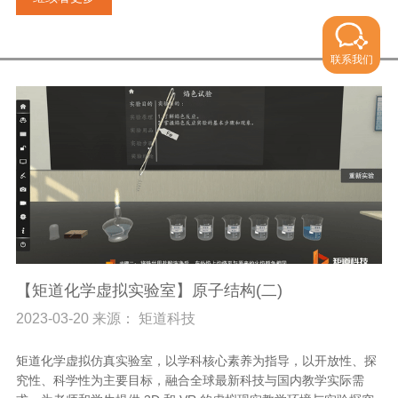
联系我们
【矩道化学虚拟实验室】原子结构(二)
2023-03-20 来源： 矩道科技
矩道化学虚拟仿真实验室，以学科核心素养为指导，以开放性、探
究性、科学性为主要目标，融合全球最新科技与国内教学实际需