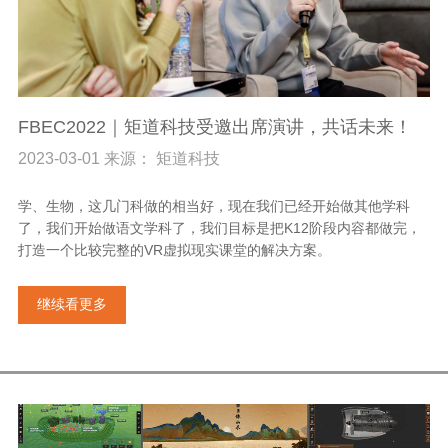
FBEC2022｜矩道科技受邀出席演讲，共话未来！
2023-03-01 来源： 矩道科技
学、生物，这几门科做的相当好，现在我们已经开始做其他学科
了，我们开始做语文学科了，我们目标是把K12阶段内容都做完，
打造一个比较完整的VR虚拟现实课堂的解决方案。
继续看更多