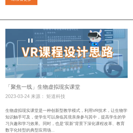
「聚焦一线」生物虚拟现实课堂
2023-03-24 来源： 矩道科技
生物虚拟现实课堂是一种创新型教学模式，利用VR技术，让生物学
知识触手可及，使学生可以身临其境亲身参与其中，提高学生的学
习兴趣和学习效果。同时，也是“双新”背景下深化课程改革、教育
数字化转型的典型应用场...