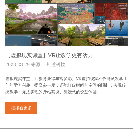
【虚拟现实课堂】VR让教学更有活力
2023-03-29 来源： 矩道科技
虚拟现实课堂，让教育变得丰富多彩。VR虚拟现实不仅能激发学生
们的学习兴趣、提高参与度，还能打破时间与空间的限制，实现传
统教学中无法实现的身临其境、沉浸式的交互体验。
继续看更多