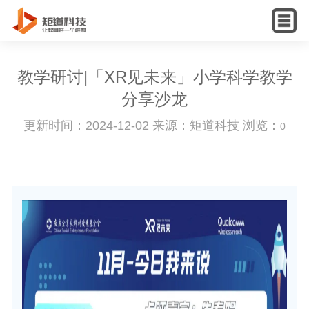
English
教学研讨|「XR见未来」小学科学教学
分享沙龙
更新时间：2024-12-02 来源：矩道科技 浏览：
0