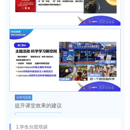
分享与交流
提升课堂效果的建议
1.学生分层培训