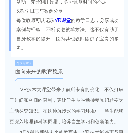
活动，充分利用设备，弥补课堂时间的不足。
5.教学日志与案例分享
每位教师可以记录
VR课堂
的教学日志，分享成功
案例与经验，不断改进教学方法。这不仅有助于
自身教学的提升，也为其他教师提供了宝贵的参
考。
分享与交流
面向未来的教育愿景
VR技术为课堂带来了前所未有的变化，不仅打破
了时间和空间的限制，更让学生从被动接受知识转变为
主动探究知识。在这种沉浸式的学习环境中，学生能够
更深入地理解科学原理，培养自主学习和创新能力。
矩道科技期待未来的教育中，VR技术能够惠及更