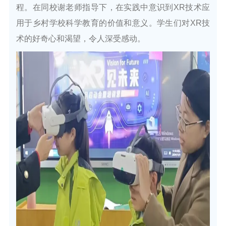
程。在同校谢老师指导下，在实践中意识到XR技术应
用于乡村学校科学教育的价值和意义。学生们对XR技
术的好奇心和渴望，令人深受感动。