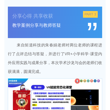
PART 3
分享心得 共享收获
”
教学案例分享与教师答疑
来自矩道科技的朱春娟老师对两位老师的课程进
行了点评总结与答疑，并进行了VR+小学科学·课堂内
外应用实践与成果分享，
本次学术沙龙与会的老师们收
获满满，圆满完成。