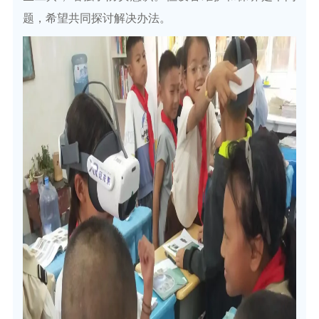
题，希望共同探讨解决办法。