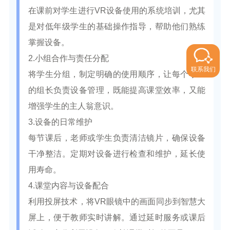
在课前对学生进行VR设备使用的系统培训，尤其
是对低年级学生的基础操作指导，帮助他们熟练
掌握设备。
2.小组合作与责任分配
联系我们
将学生分组，制定明确的使用顺序，让每个小组
的组长负责设备管理，既能提高课堂效率，又能
增强学生的主人翁意识。
3.设备的日常维护
每节课后，老师或学生负责清洁镜片，确保设备
干净整洁。定期对设备进行检查和维护，延长使
用寿命。
4.课堂内容与设备配合
利用投屏技术，将VR眼镜中的画面同步到智慧大
屏上，便于教师实时讲解。通过延时服务或课后