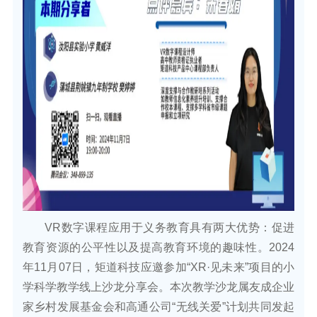
VR数字课程应用于义务教育具有两大优势：促进
教育资源的公平性以及提高教育环境的趣味性。2024
年11月07日，矩道科技应邀参加“XR·见未来”项目的小
学科学教学线上沙龙分享会。本次教学沙龙属友成企业
家乡村发展基金会和高通公司“无线关爱”计划共同发起