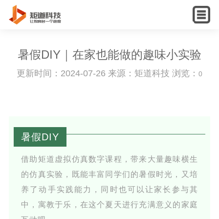
English
暑假DIY｜在家也能做的趣味小实验
更新时间：2024-07-26 来源：矩道科技 浏览：
0
暑假DIY
借助矩道虚拟仿真数字课程，带来大量趣味横生
的仿真实验，既能丰富同学们的暑假时光，又培
养了动手实践能力，同时也可以让家长参与其
中，寓教于乐，在这个夏天进行充满意义的家庭