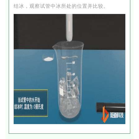
结冰，观察试管中冰所处的位置并比较。