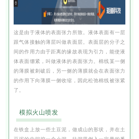
这是由于液体的表面张力所致。液体表面有一层
跟气体接触的薄层叫做表面层。表面层的分子之
间的作用力由于距离的缘故表现为引力，能使液
体表面绷紧，叫做液体的表面张力。棉线某一侧
的薄膜被刺破后，另一侧的薄膜就会在表面张力
的作用下向薄膜一侧收缩，因此松弛棉线被张紧
了。
模拟火山喷发
在铁盒上放一些土豆泥，做成山的形状，并在土