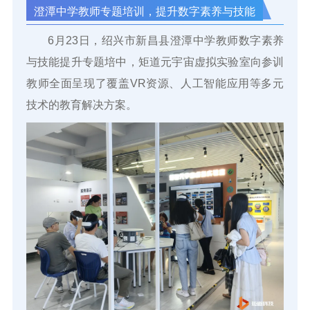
澄潭中学教师专题培训，提升数字素养与技能
6月23日，绍兴市新昌县澄潭中学教师数字素养
与技能提升专题培中，矩道元宇宙虚拟实验室向参训
教师全面呈现了覆盖VR资源、人工智能应用等多元
技术的教育解决方案。