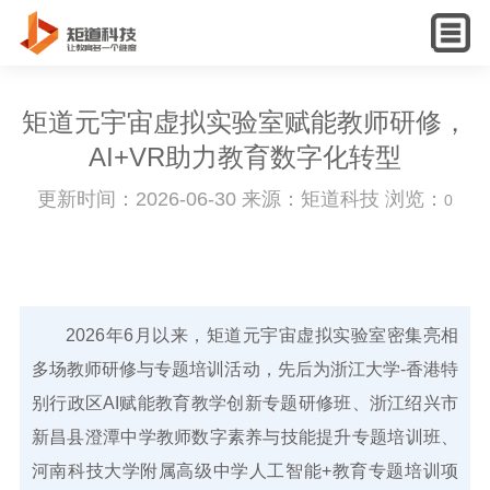
English
矩道元宇宙虚拟实验室赋能教师研修，
AI+VR助力教育数字化转型
更新时间：2026-06-30 来源：矩道科技 浏览：
0
2026年6月以来，矩道元宇宙虚拟实验室密集亮相
多场教师研修与专题培训活动，先后为浙江大学-香港特
别行政区AI赋能教育教学创新专题研修班、浙江绍兴市
新昌县澄潭中学教师数字素养与技能提升专题培训班、
河南科技大学附属高级中学人工智能+教育专题培训项