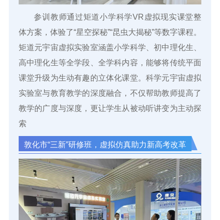
参训教师通过矩道小学科学VR虚拟现实课堂整
体方案，体验了“星空探秘”“昆虫大揭秘”等数字课程。
矩道元宇宙虚拟实验室涵盖小学科学、初中理化生、
高中理化生等全学段、全学科内容，能够将传统平面
课堂升级为生动有趣的立体化课堂。科学元宇宙虚拟
实验室与教育教学的深度融合，不仅帮助教师提高了
教学的广度与深度，更让学生从被动听讲变为主动探
索
敦化市“三新”研修班，虚拟仿
真助力新高考改革