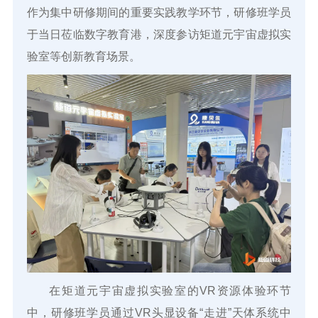
作为集中研修期间的重要实践教学环节，研修班学员
于当日莅临数字教育港，深度参访矩道元宇宙虚拟实
验室等创新教育场景。
在矩道元宇宙虚拟实验室的VR资源体验环节
中，研修班学员通过VR头显设备“走进”天体系统中