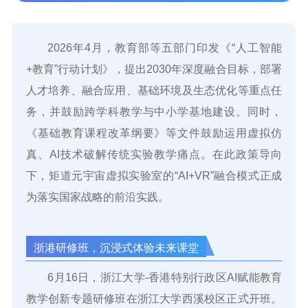
2026年4月，教育部等五部门印发《“人工智能
+教育”行动计划》，提出2030年深度融合目标，部署
人才培养、融合应用、基础环境及生态优化等重点任
务，并鼓励跨学科教学与中小学基地建设。同时，
《基础教育课程改革纲要》等文件鼓励运用虚拟仿
真、AI技术破解传统实验教学痛点。在此政策导向
下，矩道元宇宙虚拟实验室的“AI+VR”融合模式正成
为落实国家战略的前沿实践。
浙港研修班，沉浸式体验未来课堂
6月16日，浙江大学-香港特别行政区AI赋能教育
教学创新专题研修班在浙江大学西溪校区正式开班。