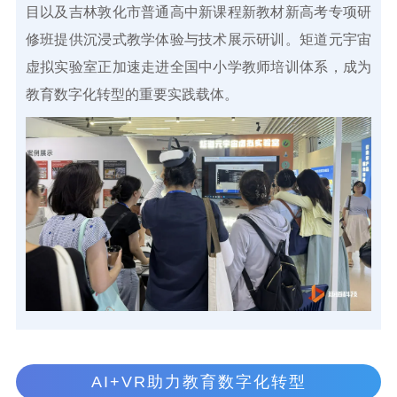
目以及吉林敦化市普通高中新课程新教材新高考专项研
修班提供沉浸式教学体验与技术展示研训。矩道元宇宙
虚拟实验室正加速走进全国中小学教师培训体系，成为
教育数字化转型的重要实践载体。
AI+VR助力教育数字化转型