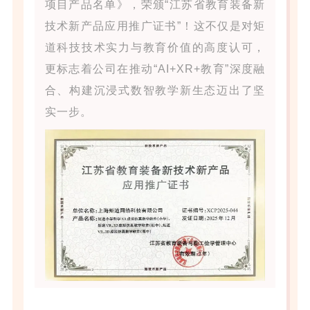
项目产品名单》，荣颁“江苏省教育装备新
技术新产品应用推广证书”！这不仅是对矩
道科技技术实力与教育价值的高度认可，
更标志着公司在推动“AI+XR+教育”深度融
合、构建沉浸式数智教学新生态迈出了坚
实一步。