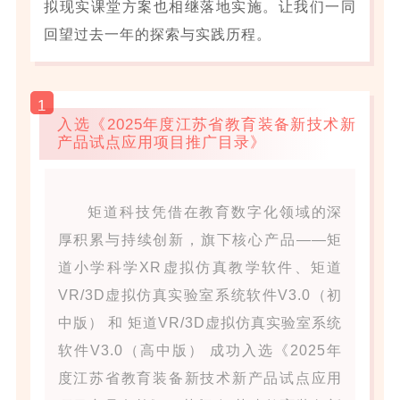
拟现实课堂方案也相继落地实施。让我们一同
回望过去一年的探索与实践历程。
1
入选《2025年度江苏省教育装备新技术新
产品试点应用项目推广目录》
矩道科技凭借在教育数字化领域的深
厚积累与持续创新，旗下核心产品——矩
道小学科学XR虚拟仿真教学软件、矩道
VR/3D虚拟仿真实验室系统软件V3.0（初
中版） 和 矩道VR/3D虚拟仿真实验室系统
软件V3.0（高中版） 成功入选《2025年
度江苏省教育装备新技术新产品试点应用