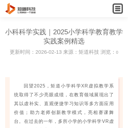
English
小科科学实践｜2025小学科学教育教学
实践案例精选
更新时间：2026-02-13 来源：矩道科技 浏览：
0
回望2025，矩道小学科学XR虚拟教学系
统取得了不少亮眼成绩，在教育领域展现出了
其以虚补实、直观便捷学习知识等多方面应用
价值；助力老师创新教学模式，亮相赛课舞
台。在过去的一年，多所小学的小学科学VR虚