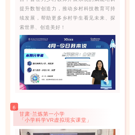
提升数智创造力，推动乡村科技教育可持
续发展，帮助更多乡村学生看见未来、探
索世界、创造美好！
6
甘肃·兰炼第一小学
「小学科学VR虚拟现实课堂」