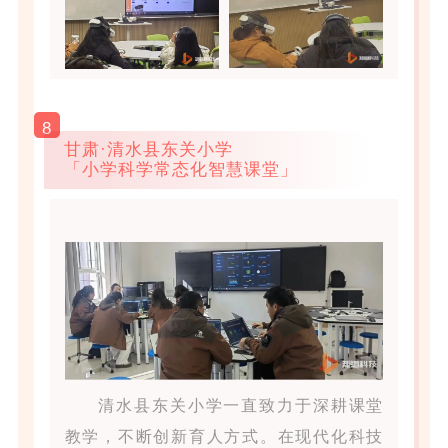
8
甘肃·清水县东关小学
「小学科学常态化智慧课堂」
清水县东关小学一直致力于深耕课堂
教学，不断创新育人方式。在现代化科技