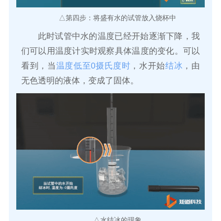
△第四步：将盛有水的试管放入烧杯中
此时试管中水的温度已经开始逐渐下降，我
们可以用温度计实时观察具体温度的变化。可以
看到，当
温度低至0摄氏度时
，水开始
结冰
，由
无色透明的液体，变成了固体。
△水结冰的现象