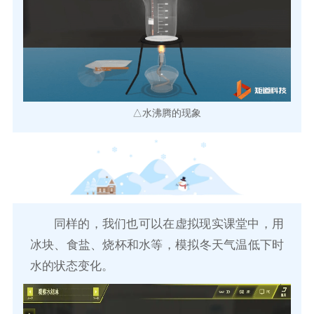
△水沸腾的现象
同样的，我们也可以在虚拟现实课堂中，用
冰块、食盐、烧杯和水等，模拟冬天气温低下时
水的状态变化。