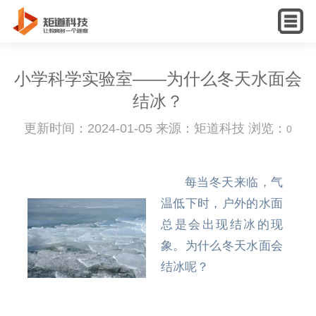
English
小学科学实验室——为什么冬天水面会
结冰？
更新时间：2024-01-05 来源：矩道科技 浏览：
0
每当冬天来临，气
温低下时，户外的水面
总是会出现结冰的现
象。
为什么冬天水面会
结冰呢？