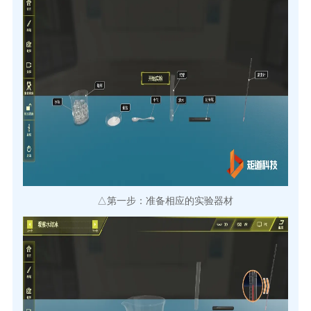
△第一步：准备相应的实验器材