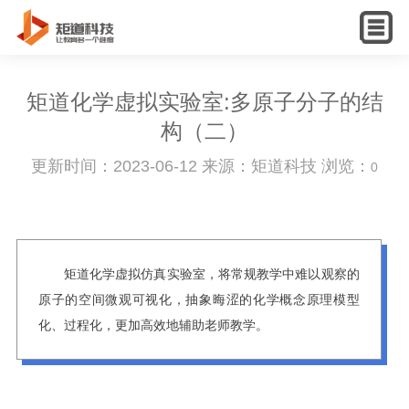
English
矩道化学虚拟实验室:多原子分子的结
构（二）
更新时间：2023-06-12 来源：矩道科技 浏览：
0
矩道化学虚拟仿真实验室，将常规教学中难以观察的
原子的空间微观可视化，抽象晦涩的化学概念原理模型
化、过程化，更加高效地辅助老师教学。