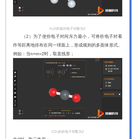
H₂O的孤对电子对数为2
（2）为了使价电子对间斥力最小，可将价电子对看
作等距离地排布在同一球面上，形成规则的多面体形式。
例如：当n+m=2时，取直线形；
CO₂的价电子对数为2