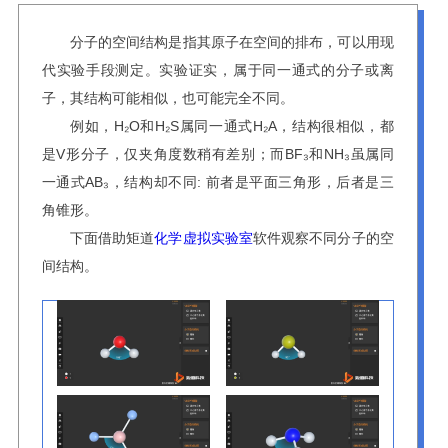
分子的空间结构是指其原子在空间的排布，可以用现
代实验手段测定。实验证实，属于同一通式的分子或离
子，其结构可能相似，也可能完全不同。
例如，H₂O和H₂S属同一通式H₂A，结构很相似，都
是V形分子，仅夹角度数稍有差别；而BF₃和NH₃虽属同
一通式AB₃，结构却不同: 前者是平面三角形，后者是三
角锥形。
下面借助矩道
化学虚拟实验室
软件观察不同分子的空
间结构。