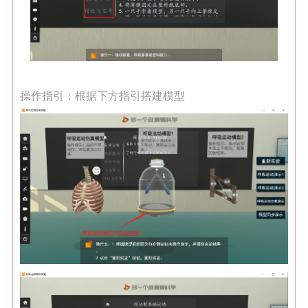
操作指引：
根据下方指引搭建模型