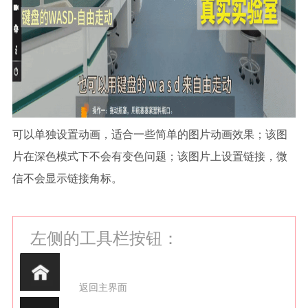
可以单独设置动画，适合一些简单的图片动画效果；该图
片在深色模式下不会有变色问题；该图片上设置链接，微
信不会显示链接角标。
左侧的工具栏按钮：
返回主界面