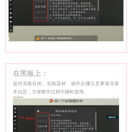
在黑板上：
提供实验目的、实验器材、操作步骤注意事项等基
本信息，方便教学过程中随时使用。