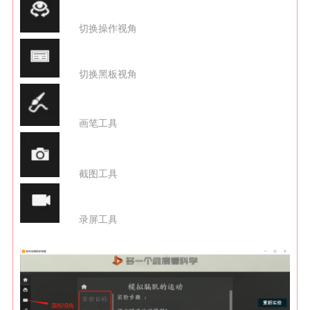
切换操作视角
切换黑板视角
画笔工具
截图工具
录屏工具