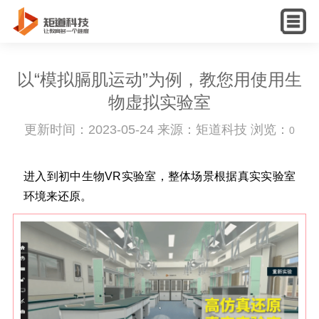
English
以“模拟膈肌运动”为例，教您用使用生
物虚拟实验室
更新时间：2023-05-24 来源：矩道科技 浏览：
0
进入到初中生物VR实验室，整体场景根据真实实验室
环境来还原。