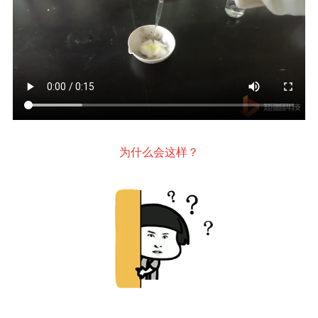
为什么会这样？