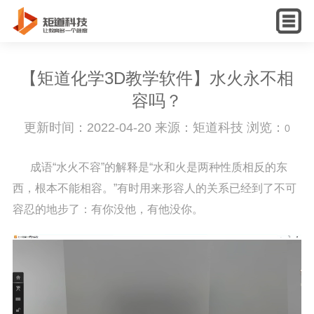
English
【矩道化学3D教学软件】水火永不相
容吗？
更新时间：2022-04-20 来源：矩道科技 浏览：
0
成语“水火不容”的解释是“水和火是两种性质相反的东
西，根本不能相容。”有时用来形容人的关系已经到了不可
容忍的地步了：有你没他，有他没你。