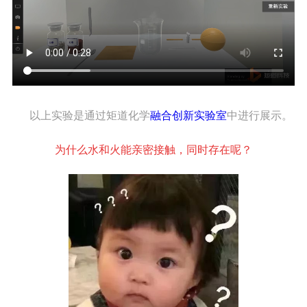
以上实验是通过矩道化学
融合创新实验室
中进行展示。
为什么水和火能亲密接触，同时存在呢？