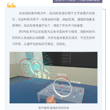
在传统的教学模式中，知识的传授仅限于文字或图片的形
式，当这种形式用于一些复杂的问题，例如宏观、微观的现象及
原理时，知识却变得扁平化了，增加了学生学习的难度。
而VR技术可以呈现更为立体丰富的学习情境，消除时间与
空间对人造成的认知阻断，为学生提供更具沉浸式、可交互的学
习环境，让扁平化的知识可视化、过程化。
高中物理-磁场的空间分布