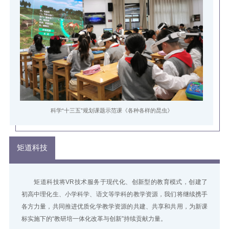
科学“十三五”规划课题示范课《各种各样的昆虫》
矩道科技
矩道科技将VR技术服务于现代化、创新型的教育模式，创建了
初高中理化生、小学科学、语文等学科的教学资源，我们将继续携手
各方力量，共同推进优质化学教学资源的共建、共享和共用，为新课
标实施下的“教研培一体化改革与创新”持续贡献力量。