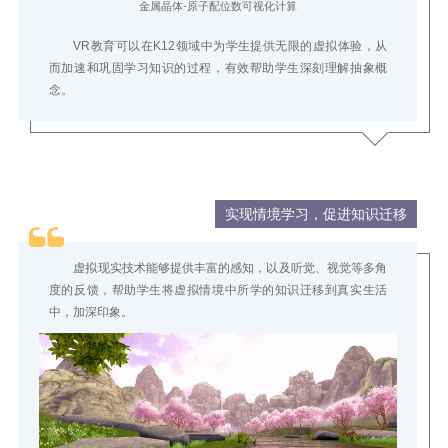
金属晶体-原子配位数可视化计算
VR教育可以在K12领域中为学生提供无限的虚拟体验，从
而加速和巩固学习知识的过程，有效帮助学生深刻理解抽象概
念。
实现情境学习，促进知识迁移
虚拟现实技术能够提供丰富的感知，以及听觉、视觉等多角
度的反馈，帮助学生将虚拟情境中所学的知识迁移到真实生活
中，加深印象。