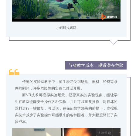
小蝌蚪找妈妈
节省教学成本，规避潜在危险
传统的实验室教学中，师生极易受到场地、器材、经费等条
件的制约，许多危险性的实验也难以开展。
而VR技术可模拟实验场景，还原真实的实验现象，能让学
生在教室也能安全操作各种实验；并且可以重复操作，对损坏的
器材进行一键修复。可以说，在保证教学效果的前提下，虚拟现
实技术减少了实验操作可能带来的各种困难，并大幅度降低了实
验成本。