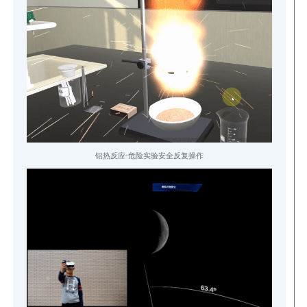
铝热反应-危险实验安全反复操作