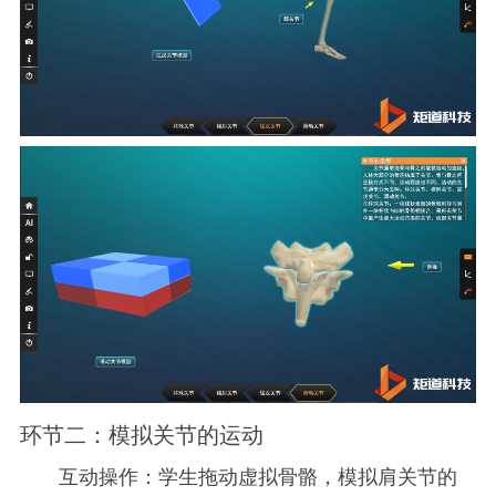
环节二：模拟关节的运动
互动操作：学生拖动虚拟骨骼，模拟肩关节的