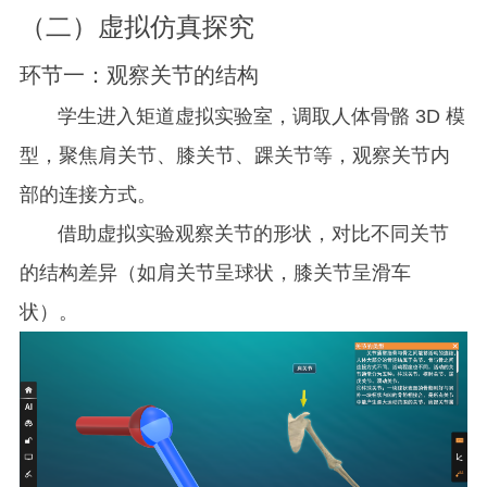
（二）虚拟仿真探究
环节一：观察关节的结构
学生进入矩道虚拟实验室，调取人体骨骼 3D 模
型，聚焦肩关节、膝关节、踝关节等，观察关节内
部的连接方式。
借助虚拟实验观察关节的形状，对比不同关节
的结构差异（如肩关节呈球状，膝关节呈滑车
状）。