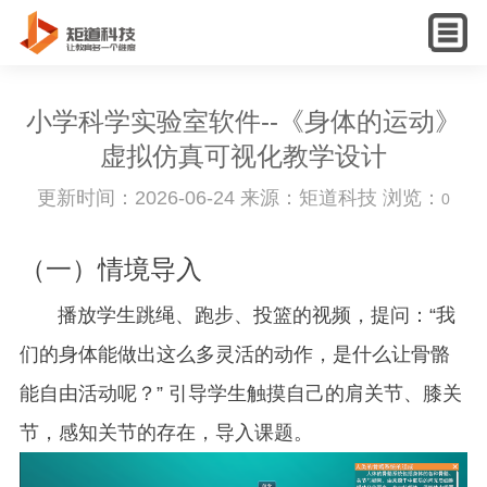
English
小学科学实验室软件--《身体的运动》
虚拟仿真可视化教学设计
更新时间：2026-06-24 来源：矩道科技 浏览：
0
（一）情境导入
播放学生跳绳、跑步、投篮的视频，提问：“我
们的身体能做出这么多灵活的动作，是什么让骨骼
能自由活动呢？” 引导学生触摸自己的肩关节、膝关
节，感知关节的存在，导入课题。