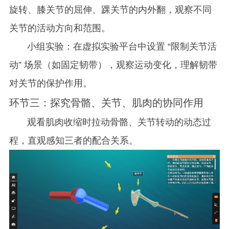
旋转、膝关节的屈伸、踝关节的内外翻，观察不同
关节的活动方向和范围。
小组实验：在虚拟实验平台中设置 “限制关节活
动” 场景（如固定韧带），观察运动变化，理解韧带
对关节的保护作用。
环节三：探究骨骼、关节、肌肉的协同作用
观看肌肉收缩时拉动骨骼、关节转动的动态过
程，直观感知三者的配合关系。