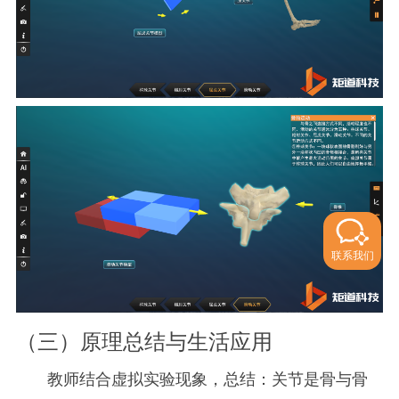
联系我们
（三）原理总结与生活应用
教师结合虚拟实验现象，总结：关节是骨与骨