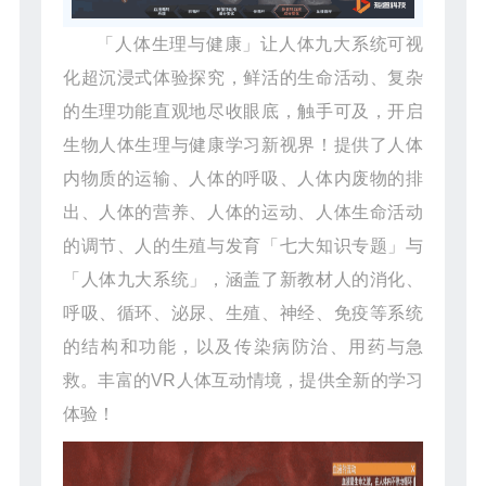
「人体生理与健康」让人体九大系统可视
化超沉浸式体验探究，鲜活的生命活动、复杂
的生理功能直观地尽收眼底，触手可及，开启
生物人体生理与健康学习新视界！提供了人体
内物质的运输、人体的呼吸、人体内废物的排
出、人体的营养、人体的运动、人体生命活动
的调节、人的生殖与发育「七大知识专题」与
「人体九大系统」，涵盖了新教材人的消化、
呼吸、循环、泌尿、生殖、神经、免疫等系统
的结构和功能，以及传染病防治、用药与急
救。丰富的VR人体互动情境，提供全新的学习
体验！