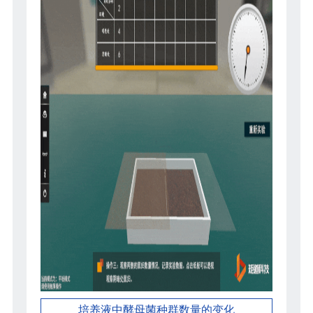
培养液中酵母菌种群数量的变化