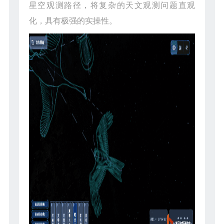
星空观测路径，将复杂的天文观测问题直观
化，具有极强的实操性。