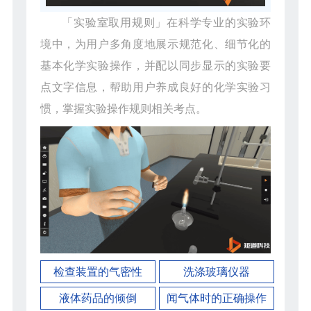
「实验室取用规则」在科学专业的实验环
境中，为用户多角度地展示规范化、细节化的
基本化学实验操作，并配以同步显示的实验要
点文字信息，帮助用户养成良好的化学实验习
惯，掌握实验操作规则相关考点。
检查装置的气密性
洗涤玻璃仪器
液体药品的倾倒
闻气体时的正确操作