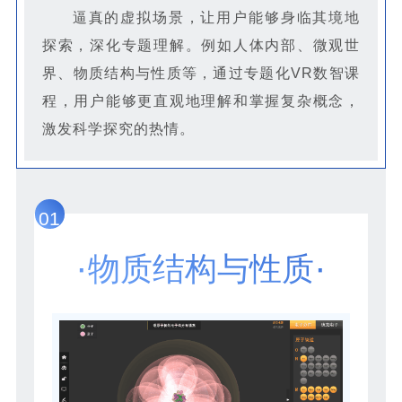
逼真的虚拟场景，让用户能够身临其境地
探索，深化专题理解。例如人体内部、微观世
界、物质结构与性质等，通过专题化VR数智课
程，用户能够更直观地理解和掌握复杂概念，
激发科学探究的热情。
01
·
·
物质结构与性质