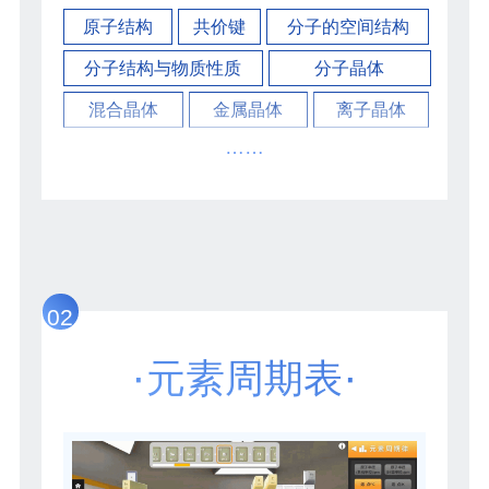
原子结构
共价键
分子的空间结构
分子结构与物质性质
分子晶体
混合晶体
金属晶体
离子晶体
……
02
·
·
元素周期表