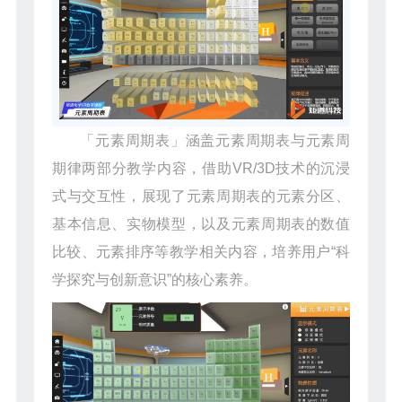
「元素周期表」涵盖元素周期表与元素周
期律两部分教学内容，借助VR/3D技术的沉浸
式与交互性，展现了元素周期表的元素分区、
基本信息、实物模型，以及元素周期表的数值
比较、元素排序等教学相关内容，培养用户“科
学探究与创新意识”的核心素养。