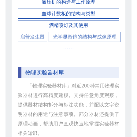
液压机的构造与工作原理
血球计数板的结构与类型
酒精喷灯及其使用
启普发生器
光学显微镜的结构与成像原理
……
物理实验器材库
「物理实验器材库」对近200种常用物理实
验器材进行高精度建模。支持任意角度观察，
提供器材结构拆分与标注功能，并配以文字说
明器材的用途与注意事项。部分器材还提供了
原理动画，帮助用户直观快速地掌握实验器材
相关知识。