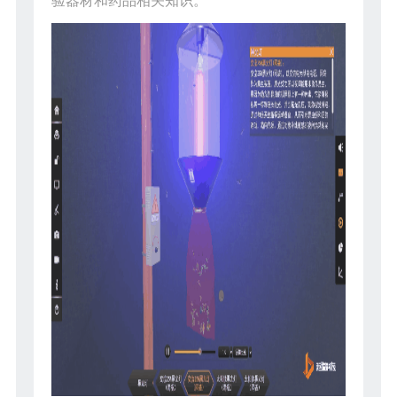
验器材和药品相关知识。