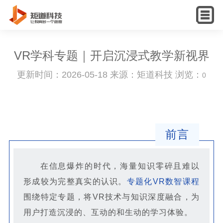
English
VR学科专题｜开启沉浸式教学新视界
更新时间：2026-05-18 来源：矩道科技 浏览：
0
前言
在信息爆炸的时代，海量知识零碎且难以
形成较为完整真实的认识。
专题化VR数智课程
围绕特定专题，将VR技术与知识深度融合，为
用户打造沉浸的、互动的和生动的学习体验。