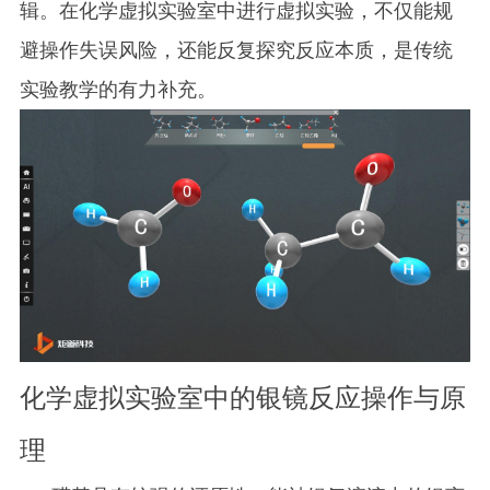
辑。在化学虚拟实验室中进行虚拟实验，不仅能规
避操作失误风险，还能反复探究反应本质，是传统
实验教学的有力补充。
化学虚拟实验室中的银镜反应操作与原
理