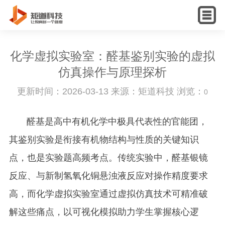
English
化学虚拟实验室：醛基鉴别实验的虚拟
仿真操作与原理探析
更新时间：2026-03-13 来源：矩道科技 浏览：
0
醛基是高中有机化学中极具代表性的官能团，
其鉴别实验是衔接有机物结构与性质的关键知识
点，也是实验题高频考点。传统实验中，醛基银镜
反应、与新制氢氧化铜悬浊液反应对操作精度要求
高，而化学虚拟实验室通过虚拟仿真技术可精准破
解这些痛点，以可视化模拟助力学生掌握核心逻