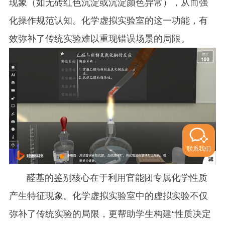
现象（如无砖红色沉淀或沉淀颜色异常），从而强
化操作规范认知。化学虚拟实验室的这一功能，有
效弥补了传统实验难以重现错误场景的局限。
联系我们
醛基的鉴别核心在于利用官能团专属化学性质
产生特征现象。化学虚拟实验室中的虚拟实验不仅
弥补了传统实验的局限，更帮助学生构建“性质决定