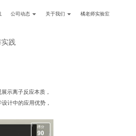
载
公司动态
关于我们
橘老师实验室
English
与实践
展示离子反应本质，
学设计中的应用优势，