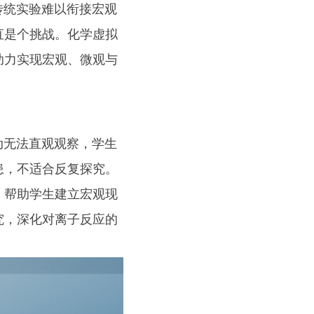
统实验难以衔接宏观
直是个挑战。化学虚拟
助力实现宏观、微观与
无法直观观察，学生
患，不适合反复探究。
，帮助学生建立宏观现
究，深化对离子反应的