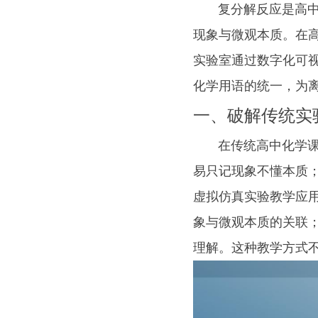
复分解反应是高中化
现象与微观本质。在
实验室通过数字化可
化学用语的统一，为
一、破解传统实
在传统高中化学课堂
易只记现象不懂本质
虚拟仿真实验教学应
象与微观本质的关联
理解。这种教学方式