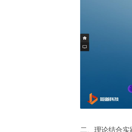
二、理论结合实