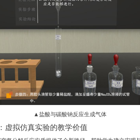
▲盐酸与碳酸钠反应生成气体
：虚拟仿真实验的教学价值