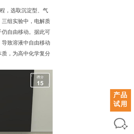
程，选取沉淀型、气
：三组实验中，电解质
子仍自由移动。据此可
，导致溶液中自由移动
本质，为高中化学复分
产品
试用