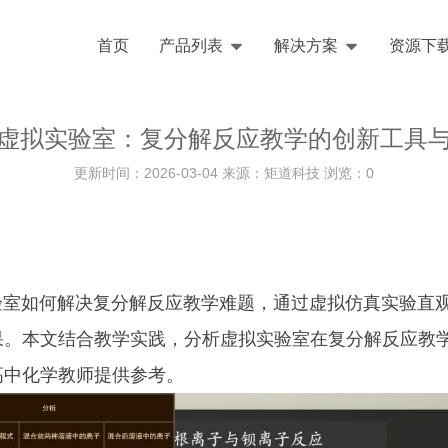
首页
产品列表
解决方案
资源下
虚拟实验室：复分解反应教学的创新工具
更新时间：2026-03-04 来源：矩道科技 浏览：
0
如何解决复分解反应教学难题，通过虚拟仿真实验直观
果。本文结合教学实践，分析虚拟实验室在复分解反应教
高中化学教师提供参考。