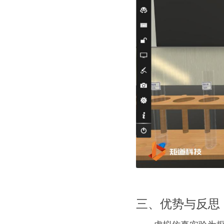
三、优势与反思