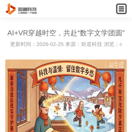
English
AI+VR穿越时空，共赴“数字文学团圆”
更新时间：2026-02-25 来源：矩道科技 浏览：
0