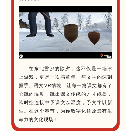
在东北雪乡的除夕，这不仅是一场冰
上游戏，更是一次与童年、与文学的深刻
握手。语文VR情境，让每一篇课文都有了
心跳的温度，跳出课文传统的方寸纸墨，
跨时空连接中予课文以温度，予文字以新
生。在这个春节，为你数字化还原最有生
命力的文化现场！