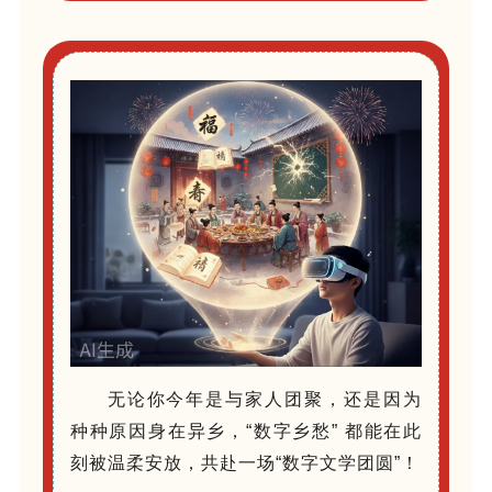
无论你今年是与家人团聚，还是因为
种种原因身在异乡，“数字乡愁” 都能在此
刻被温柔安放，共赴一场“数字文学团圆”！