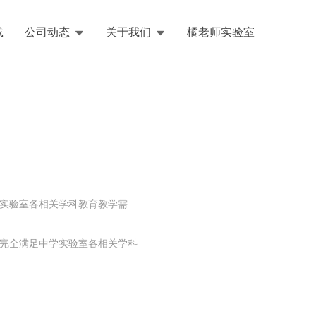
载
公司动态
关于我们
橘老师实验室
English
学实验室各相关学科教育教学需
，完全满足中学实验室各相关学科