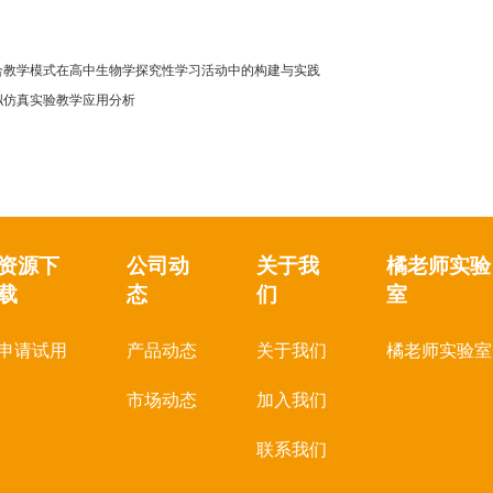
合教学模式在高中生物学探究性学习活动中的构建与实践
拟仿真实验教学应用分析
资源下
公司动
关于我
橘老师实验
载
态
们
室
申请试用
产品动态
关于我们
橘老师实验室
市场动态
加入我们
联系我们