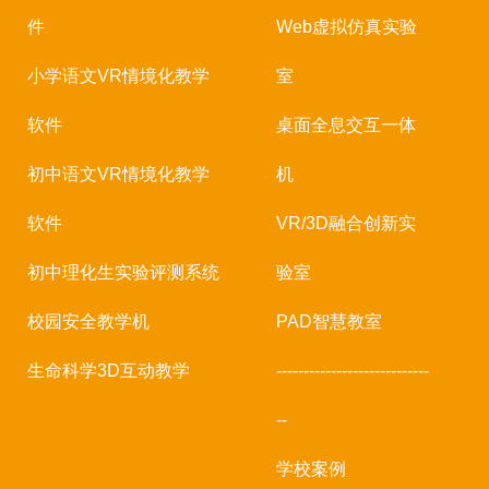
件
Web虚拟仿真实验
小学语文VR情境化教学
室
软件
桌面全息交互一体
初中语文VR情境化教学
机
软件
VR/3D融合创新实
初中理化生实验评测系统
验室
校园安全教学机
PAD智慧教室
生命科学3D互动教学
----------------------------
--
学校案例