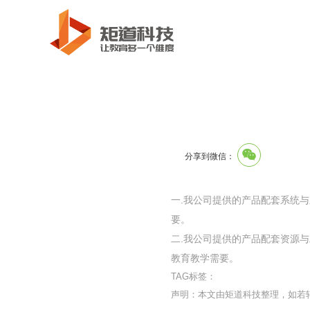
分享到微信：
一.我公司提供的产品配套系统
要。
二.我公司提供的产品配套资源
教育教学需要。
TAG标签：
声明：本文由矩道科技整理，如若