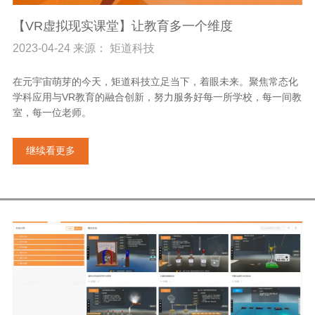
【VR虚拟现实课堂】让教育多一个维度
2023-04-24 来源： 矩道科技
在元宇宙萌芽的今天，矩道科技立足当下，着眼未来。聚焦常态化
学科应用与VR教育的融合创新，努力服务好每一所学校，每一间教
室，每一位老师。
继续看更多