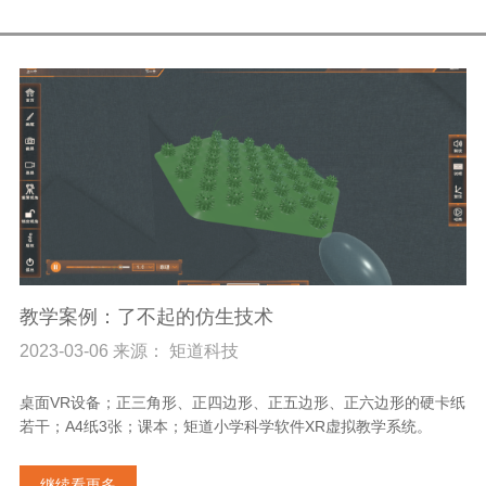
教学案例：了不起的仿生技术
2023-03-06 来源： 矩道科技
桌面VR设备；正三角形、正四边形、正五边形、正六边形的硬卡纸
若干；A4纸3张；课本；矩道小学科学软件XR虚拟教学系统。
继续看更多