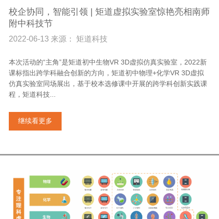
校企协同，智能引领 | 矩道虚拟实验室惊艳亮相南师
附中科技节
2022-06-13 来源： 矩道科技
本次活动的“主角”是矩道初中生物VR 3D虚拟仿真实验室，2022新
课标指出跨学科融合创新的方向，矩道初中物理+化学VR 3D虚拟
仿真实验室同场展出，基于校本选修课中开展的跨学科创新实践课
程，矩道科技...
继续看更多