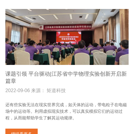
课题引领 平台驱动|江苏省中学物理实验创新开启新
篇章
2022-09-06 来源： 矩道科技
还有些实验无法在现实世界完成，如天体的运动，带电粒子在电磁
场中的运动等。利用虚拟现实技术，可以真实模拟它们的运动过
程，从而能帮助学生了解其运动规律。