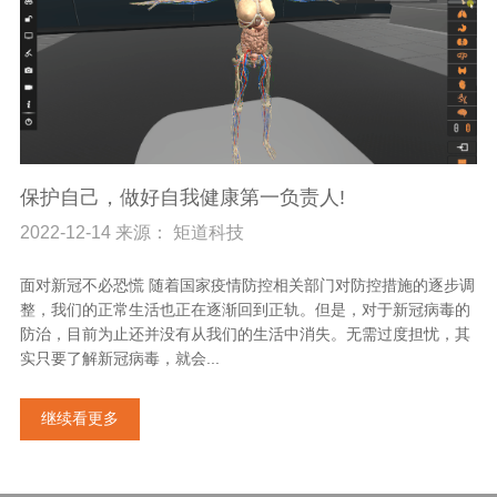
保护自己，做好自我健康第一负责人!
2022-12-14 来源： 矩道科技
面对新冠不必恐慌 随着国家疫情防控相关部门对防控措施的逐步调
整，我们的正常生活也正在逐渐回到正轨。但是，对于新冠病毒的
防治，目前为止还并没有从我们的生活中消失。无需过度担忧，其
实只要了解新冠病毒，就会...
继续看更多