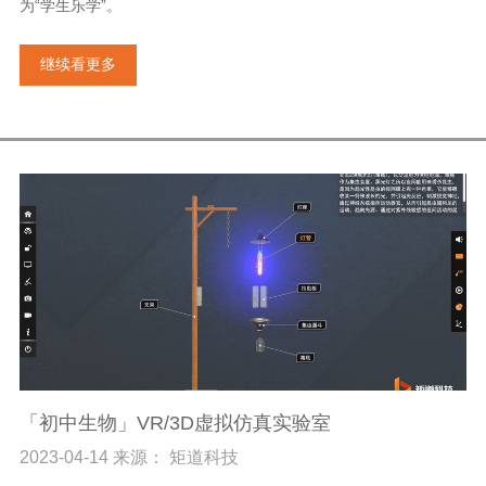
为“学生乐学”。
继续看更多
「初中生物」VR/3D虚拟仿真实验室
2023-04-14 来源： 矩道科技