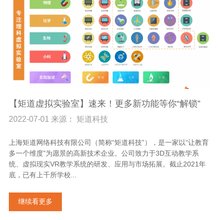
【矩道虚拟实验室】速来！更多新功能等你“解锁”
2022-07-01 来源： 矩道科技
上海矩道网络科技有限公司（简称“矩道科技”），是一家以“让教育
多一个维度”为愿景的高新技术企业。公司致力于3D互动教学系
统、虚拟现实VR教学系统的研发、应用与市场拓展。截止2021年
底，已有上千所学校...
继续看更多