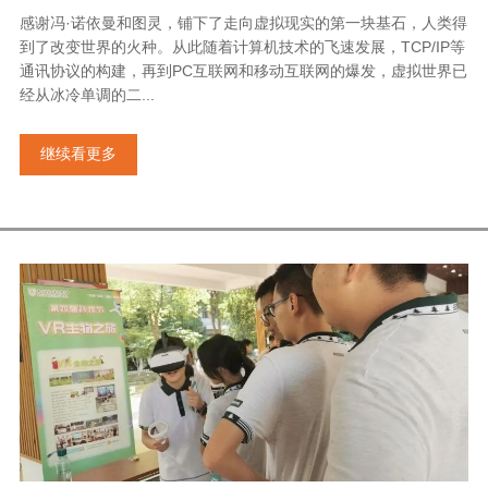
感谢冯·诺依曼和图灵，铺下了走向虚拟现实的第一块基石，人类得
到了改变世界的火种。从此随着计算机技术的飞速发展，TCP/IP等
通讯协议的构建，再到PC互联网和移动互联网的爆发，虚拟世界已
经从冰冷单调的二...
继续看更多