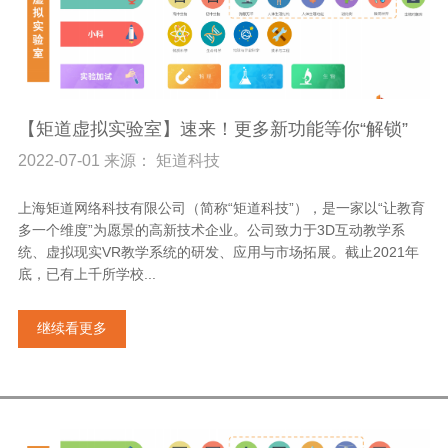
【矩道虚拟实验室】速来！更多新功能等你“解锁”
2022-07-01 来源： 矩道科技
上海矩道网络科技有限公司（简称“矩道科技”），是一家以“让教育
多一个维度”为愿景的高新技术企业。公司致力于3D互动教学系
统、虚拟现实VR教学系统的研发、应用与市场拓展。截止2021年
底，已有上千所学校...
继续看更多