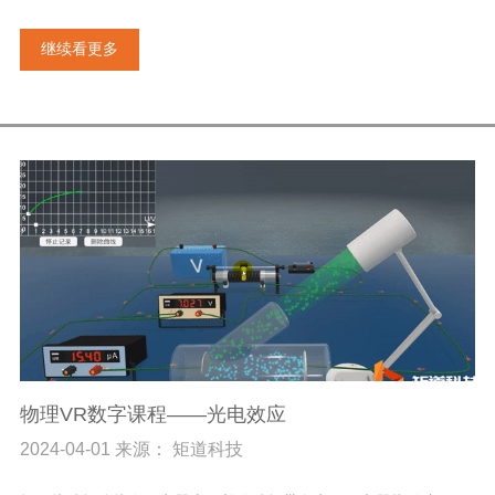
继续看更多
物理VR数字课程——光电效应
2024-04-01 来源： 矩道科技