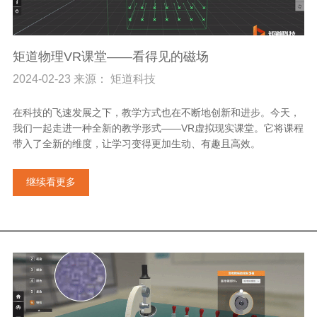
矩道物理VR课堂——看得见的磁场
2024-02-23 来源： 矩道科技
在科技的飞速发展之下，教学方式也在不断地创新和进步。今天，
我们一起走进一种全新的教学形式——VR虚拟现实课堂。它将课程
带入了全新的维度，让学习变得更加生动、有趣且高效。
继续看更多