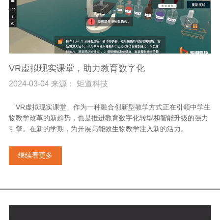
VR虚拟现实课堂，助力教育数字化
2024-03-04 来源： 矩道科技
「VR虚拟现实课堂」作为一种融合创新型教学方式正在引领中学生
物教学改革的新趋势，也是推进教育数字化转型和智能升级的强力
引擎。在新的学期，为开展高能效生物教学注入新的活力。
继续看更多