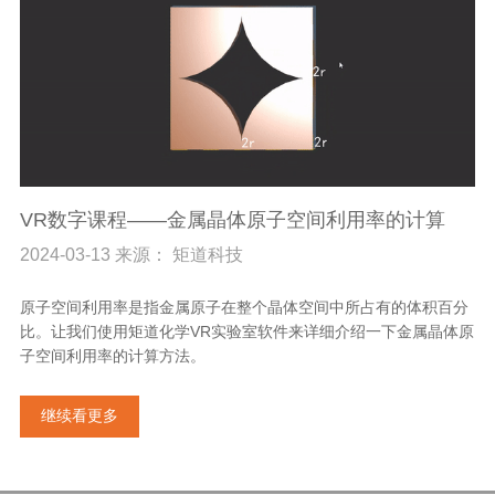
VR数字课程——金属晶体原子空间利用率的计算
2024-03-13 来源： 矩道科技
原子空间利用率是指金属原子在整个晶体空间中所占有的体积百分
比。让我们使用矩道化学VR实验室软件来详细介绍一下金属晶体原
子空间利用率的计算方法。
继续看更多