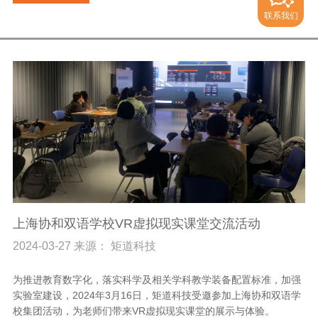
联系我们
上海协和双语学校VR虚拟现实课堂交流活动
2024-03-27 来源： 矩道科技
为推进教育数字化，落实科学及相关学科教学装备配置标准，加强
实验室建设，2024年3月16日，矩道科技受邀参加上海协和双语学
校集团活动，为老师们带来VR虚拟现实课堂的展示与体验。