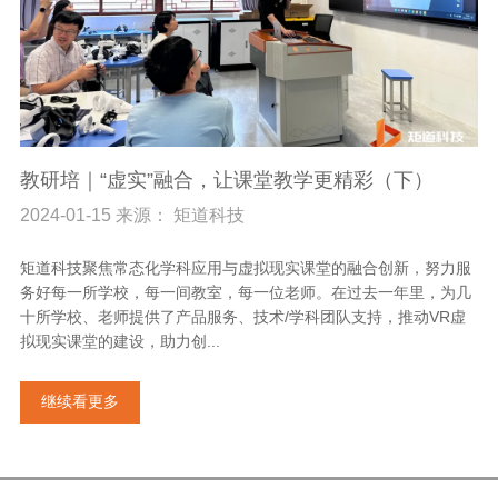
教研培｜“虚实”融合，让课堂教学更精彩（下）
2024-01-15 来源： 矩道科技
矩道科技聚焦常态化学科应用与虚拟现实课堂的融合创新，努力服
务好每一所学校，每一间教室，每一位老师。在过去一年里，为几
十所学校、老师提供了产品服务、技术/学科团队支持，推动VR虚
拟现实课堂的建设，助力创...
继续看更多