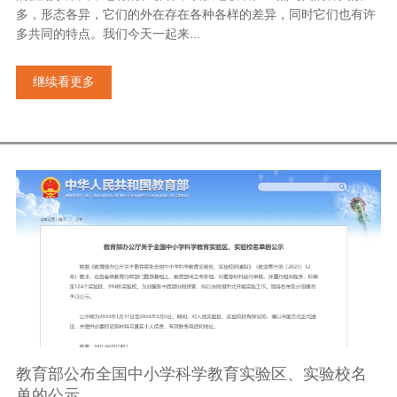
多，形态各异，它们的外在存在各种各样的差异，同时它们也有许
多共同的特点。我们今天一起来...
继续看更多
教育部公布全国中小学科学教育实验区、实验校名
单的公示