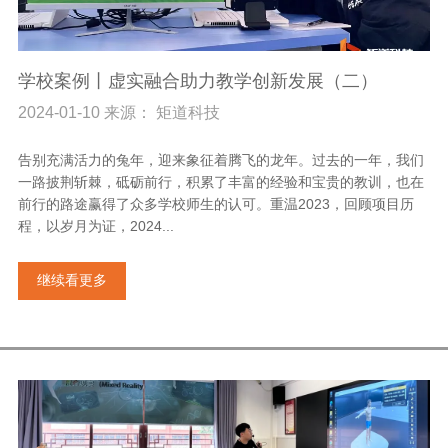
学校案例丨虚实融合助力教学创新发展（二）
2024-01-10 来源： 矩道科技
告别充满活力的兔年，迎来象征着腾飞的龙年。过去的一年，我们
一路披荆斩棘，砥砺前行，积累了丰富的经验和宝贵的教训，也在
前行的路途赢得了众多学校师生的认可。重温2023，回顾项目历
程，以岁月为证，2024...
继续看更多