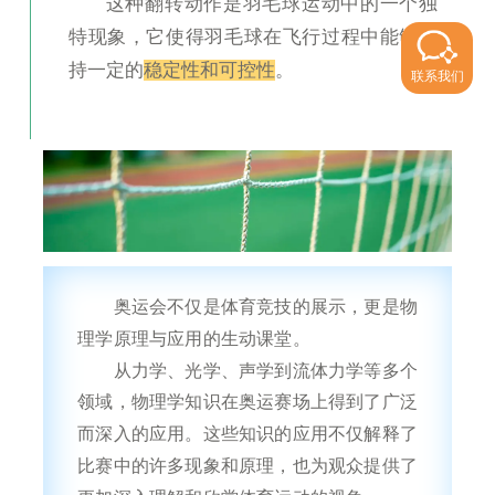
这种翻转动作是羽毛球运动中的一个独
特现象，它使得羽毛球在飞行过程中能够保
持一定的
稳定性和可控性
。
联系我们
奥运会不仅是体育竞技的展示，更是物
理学原理与应用的生动课堂。
从力学、光学、声学到流体力学等多个
领域，物理学知识在奥运赛场上得到了广泛
而深入的应用。这些知识的应用不仅解释了
比赛中的许多现象和原理，也为观众提供了