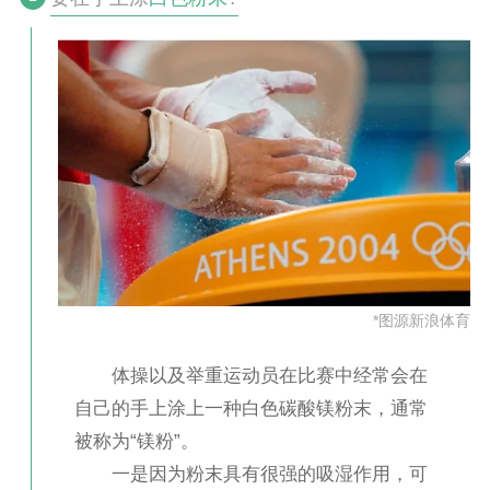
*图源新浪体育
体操以及举重运动员在比赛中经常会在
自己的手上涂上一种白色碳酸镁粉末，通常
被称为“镁粉”。
一是因为粉末具有很强的吸湿作用，可