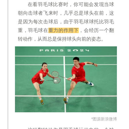
在看羽毛球比赛时，你可能会发现当球
朝向击球者飞来时，几乎总是球头在前，这
是因为每次击球后，由于羽毛球球托比羽毛
重，羽毛球在
重力的作用下
，会经历一个翻
转动作，从而总是保持球头向前的姿态。
*图源新浪微博