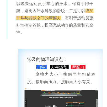
以吸去运动员手掌心的汗水，保持手部干
爽，避免因汗水导致的滑脱；二是可以
增加
手掌与器械之间的摩擦力
，有利于运动员更
好地控制器械，提高完成动作的质量和安全
性。
涉及的物理知识点：
力学
力与运动
摩擦力
摩擦力大小与接触面的粗糙程
度、接触面压力、接触面大小有关。