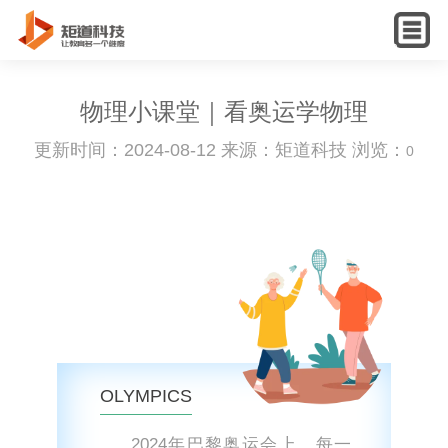
English
物理小课堂｜看奥运学物理
更新时间：2024-08-12 来源：矩道科技 浏览：
0
OLYMPICS
2024年巴黎奥运会上，每一