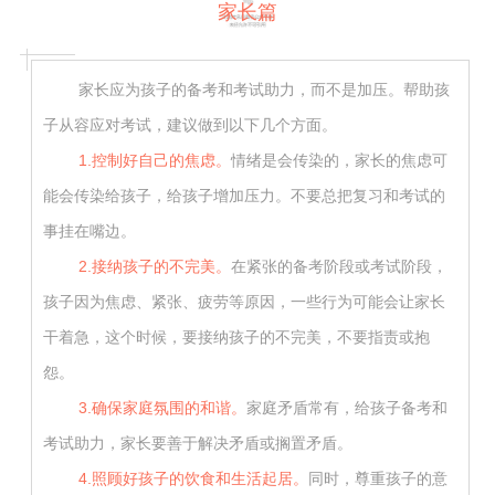
家长篇
家长应为孩子的备考和考试助力，而不是加压。帮助孩
子从容应对考试，建议做到以下几个方面。
1.控制好自己的焦虑。
情绪是会传染的，家长的焦虑可
能会传染给孩子，给孩子增加压力。不要总把复习和考试的
事挂在嘴边。
2.接纳孩子的不完美。
在紧张的备考阶段或考试阶段，
孩子因为焦虑、紧张、疲劳等原因，一些行为可能会让家长
干着急，这个时候，要接纳孩子的不完美，不要指责或抱
怨。
3.确保家庭氛围的和谐。
家庭矛盾常有，给孩子备考和
考试助力，家长要善于解决矛盾或搁置矛盾。
4.照顾好孩子的饮食和生活起居。
同时，尊重孩子的意