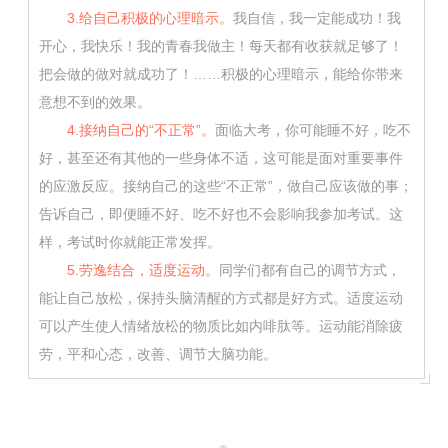
3.给自己积极的心理暗示。
我自信，我一定能成功！我
开心，我快乐！我的青春我做主！每天都有收获就足够了！
把会做的做对就成功了！……积极的心理暗示，能给你带来
意想不到的效果。
4.接纳自己的“不正常”。
面临大考，你可能睡不好，吃不
好，甚至还有其他的一些身体不适，这可能是面对重要事件
的应激反应。接纳自己的这些“不正常”，做自己应该做的事；
告诉自己，即便睡不好、吃不好也不会影响我参加考试。这
样，考试时你就能正常发挥。
5.劳逸结合，适度运动。
同学们都有自己的调节方式，
能让自己放松，保持头脑清醒的方式都是好方式。适度运动
可以产生使人情绪放松的物质比如内啡肽等。运动能消除疲
劳，平和心态，改善、调节大脑功能。