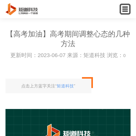
English
【高考加油】高考期间调整心态的几种
方法
更新时间：2023-06-07 来源：矩道科技 浏览：
0
点击上方蓝字关注“
矩道科技
”